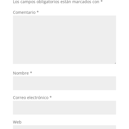
Los campos obligatorios están marcados con
*
Comentario
*
Nombre
*
Correo electrónico
*
Web