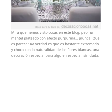
Mira que hemos visto cosas en este blog, peor un
mantel plateado con efecto purpurina… ¡nunca! Qué
os parece? Ka verdad es que es bastante extremado
y choca con la naturalidad de las flores blancas. una
decoración especial para alguien especial, sin duda.