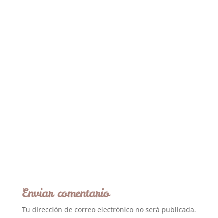
Enviar comentario
Tu dirección de correo electrónico no será publicada.