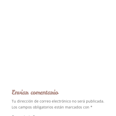
Enviar comentario
Tu dirección de correo electrónico no será publicada.
Los campos obligatorios están marcados con
*