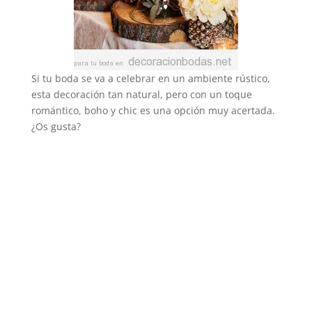
Si tu boda se va a celebrar en un ambiente rústico,
esta decoración tan natural, pero con un toque
romántico, boho y chic es una opción muy acertada.
¿Os gusta?