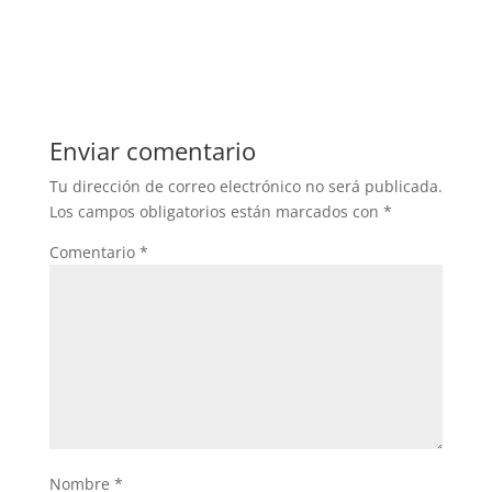
Enviar comentario
Tu dirección de correo electrónico no será publicada.
Los campos obligatorios están marcados con
*
Comentario
*
Nombre
*