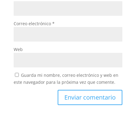
Correo electrónico
*
Web
Guarda mi nombre, correo electrónico y web en
este navegador para la próxima vez que comente.