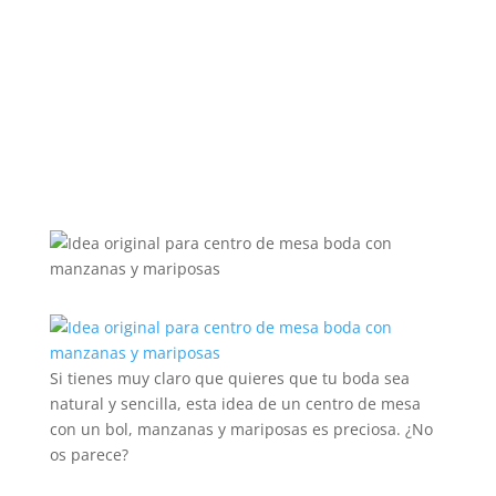
Si tienes muy claro que quieres que tu boda sea
natural y sencilla, esta idea de un centro de mesa
con un bol, manzanas y mariposas es preciosa. ¿No
os parece?