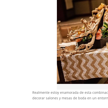
Realmente estoy enamorada de esta combinació
decorar salones y mesas de boda en un entorn