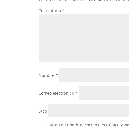
Comentario
*
Nombre
*
Correo electrónico
*
Web
Guarda mi nombre, correo electrónico y w