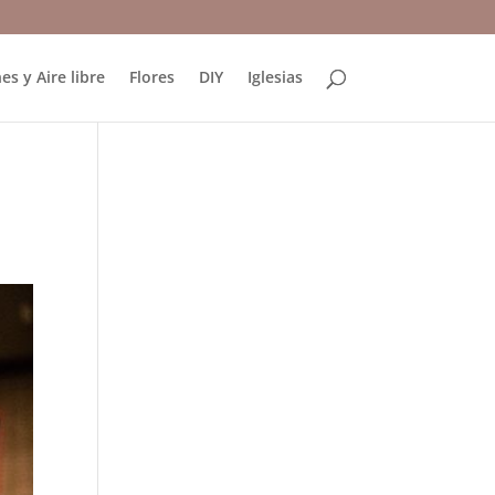
es y Aire libre
Flores
DIY
Iglesias