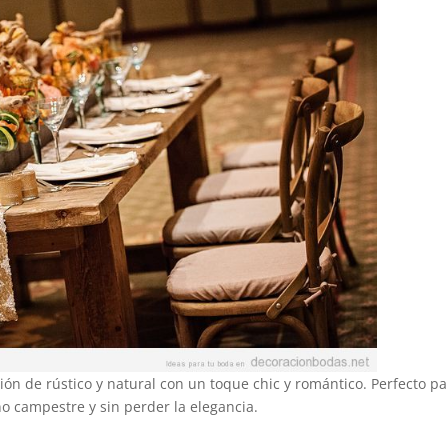
n de rústico y natural con un toque chic y romántico. Perfecto pa
o campestre y sin perder la elegancia.