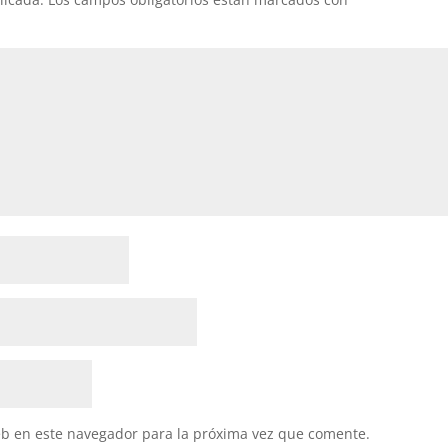
eb en este navegador para la próxima vez que comente.