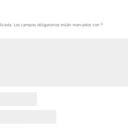
licada.
Los campos obligatorios están marcados con
*