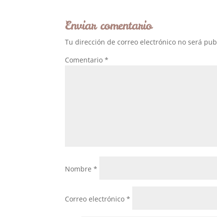
Enviar comentario
Tu dirección de correo electrónico no será pub
Comentario
*
Nombre
*
Correo electrónico
*