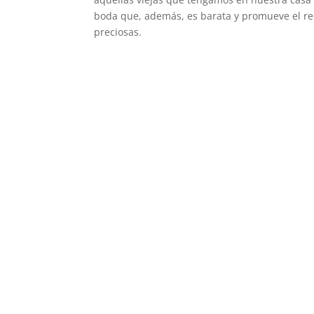
boda que, además, es barata y promueve el rec
preciosas.