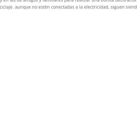
iclaje. aunque no estén conectadas a la electricidad, siguen sien