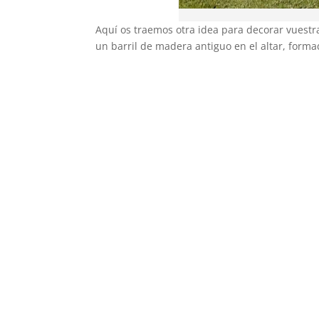
Aquí os traemos otra idea para decorar vuestra
un barril de madera antiguo en el altar, forma