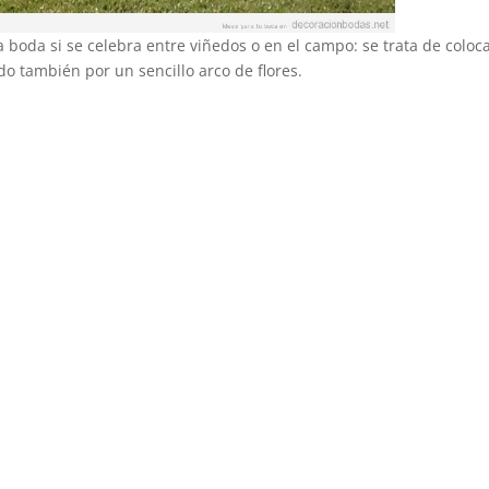
 boda si se celebra entre viñedos o en el campo: se trata de coloc
do también por un sencillo arco de flores.