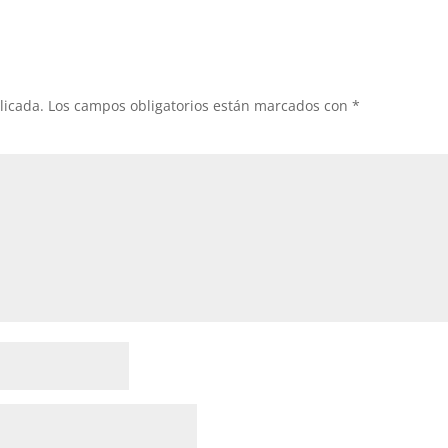
licada.
Los campos obligatorios están marcados con
*