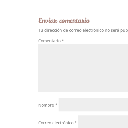
Enviar comentario
Tu dirección de correo electrónico no será pub
Comentario
*
Nombre
*
Correo electrónico
*