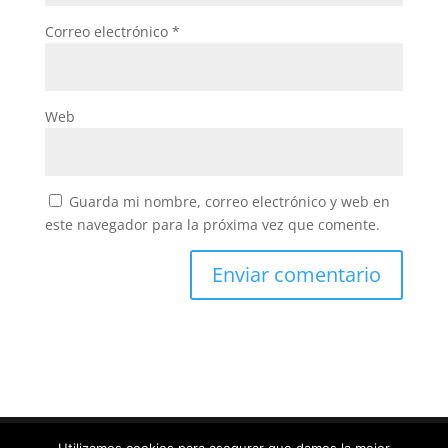
Correo electrónico
*
Web
Guarda mi nombre, correo electrónico y web en
este navegador para la próxima vez que comente.