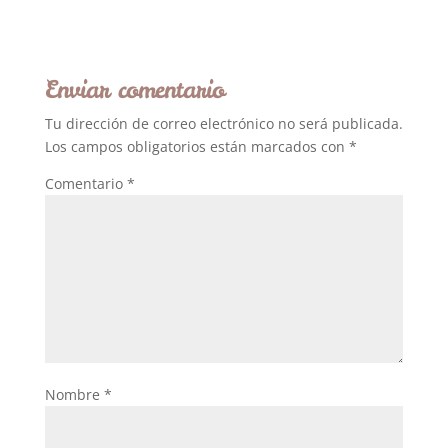
Enviar comentario
Tu dirección de correo electrónico no será publicada.
Los campos obligatorios están marcados con
*
Comentario
*
Nombre
*