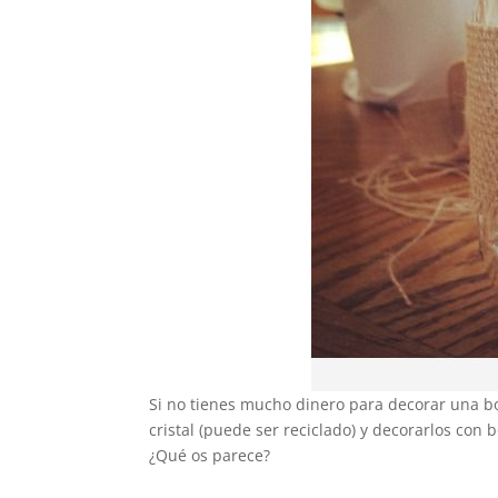
Si no tienes mucho dinero para decorar una b
cristal (puede ser reciclado) y decorarlos con
¿Qué os parece?