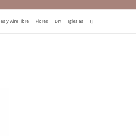
es y Aire libre
Flores
DIY
Iglesias