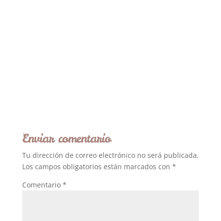
Enviar comentario
Tu dirección de correo electrónico no será publicada.
Los campos obligatorios están marcados con
*
Comentario
*