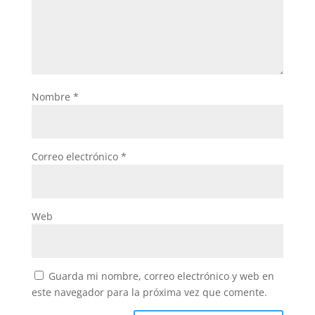
Nombre
*
Correo electrónico
*
Web
Guarda mi nombre, correo electrónico y web en
este navegador para la próxima vez que comente.