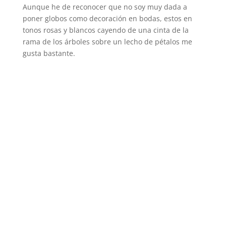
Aunque he de reconocer que no soy muy dada a
poner globos como decoración en bodas, estos en
tonos rosas y blancos cayendo de una cinta de la
rama de los árboles sobre un lecho de pétalos me
gusta bastante.