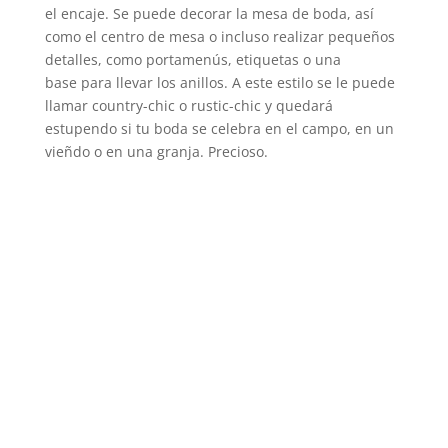
el encaje. Se puede decorar la mesa de boda, así
como el centro de mesa o incluso realizar pequeños
detalles, como portamenús, etiquetas o una
base para llevar los anillos. A este estilo se le puede
llamar country-chic o rustic-chic y quedará
estupendo si tu boda se celebra en el campo, en un
vieñdo o en una granja. Precioso.