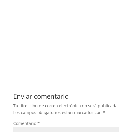
Enviar comentario
Tu dirección de correo electrónico no será publicada.
Los campos obligatorios están marcados con
*
Comentario
*