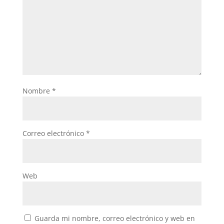
Nombre
*
Correo electrónico
*
Web
Guarda mi nombre, correo electrónico y web en