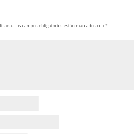
licada.
Los campos obligatorios están marcados con
*