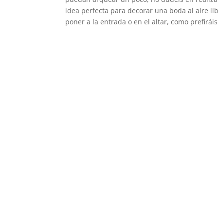
idea perfecta para decorar una boda al aire li
poner a la entrada o en el altar, como prefirái