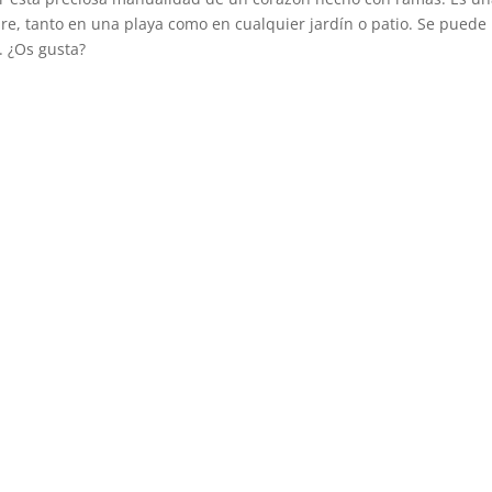
bre, tanto en una playa como en cualquier jardín o patio. Se puede
s. ¿Os gusta?