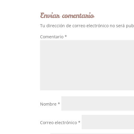
Enviar comentario
Tu dirección de correo electrónico no será pub
Comentario
*
Nombre
*
Correo electrónico
*