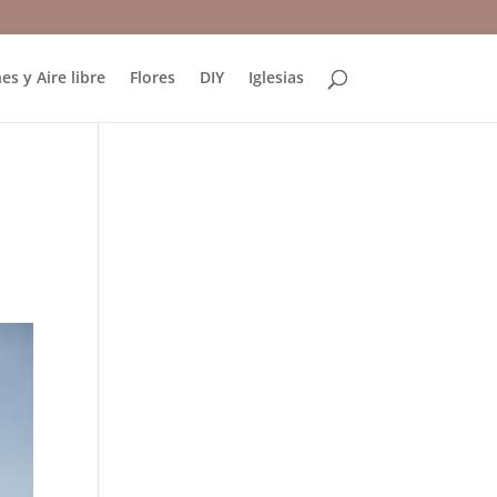
es y Aire libre
Flores
DIY
Iglesias