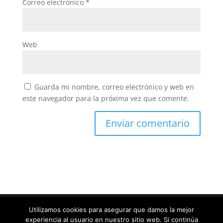
Correo electrónico
*
Web
Guarda mi nombre, correo electrónico y web en
este navegador para la próxima vez que comente.
Utilizamos cookies para asegurar que damos la mejor
experiencia al usuario en nuestro sitio web. Si continúa