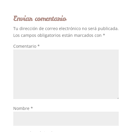
Enviar comentario
Tu dirección de correo electrónico no será publicada.
Los campos obligatorios están marcados con
*
Comentario
*
Nombre
*