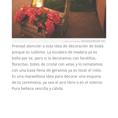
Prestad atención a esta idea de decoración de boda
porque es sublime. La escalera de madera ya es
bella per se, pero si la decoramos con farolillos,
florecitas, botes de cristal con velas y lo rematamos
con una base llena de geranios ya es tocar el cielo.
Es una maravillosa idea para decorar una esquina
de tu ceremonia, ya sea al aire libre o en el interior.
Pura belleza sencilla y cálida.