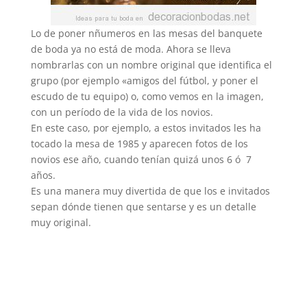
Lo de poner nñumeros en las mesas del banquete
de boda ya no está de moda. Ahora se lleva
nombrarlas con un nombre original que identifica el
grupo (por ejemplo «amigos del fútbol, y poner el
escudo de tu equipo) o, como vemos en la imagen,
con un período de la vida de los novios.
En este caso, por ejemplo, a estos invitados les ha
tocado la mesa de 1985 y aparecen fotos de los
novios ese año, cuando tenían quizá unos 6 ó 7
años.
Es una manera muy divertida de que los e invitados
sepan dónde tienen que sentarse y es un detalle
muy original.