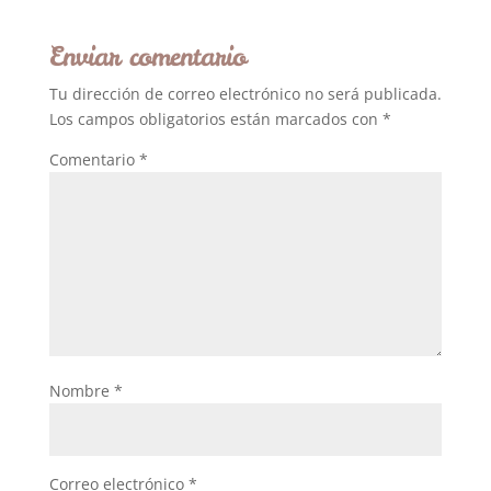
Enviar comentario
Tu dirección de correo electrónico no será publicada.
Los campos obligatorios están marcados con
*
Comentario
*
Nombre
*
Correo electrónico
*