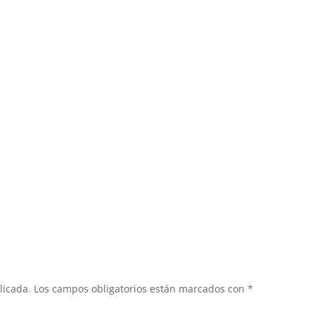
licada.
Los campos obligatorios están marcados con
*