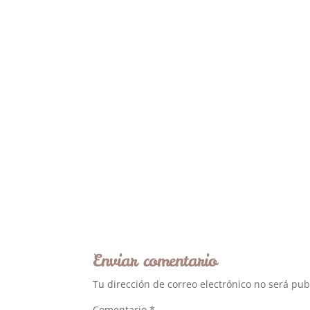
Enviar comentario
Tu dirección de correo electrónico no será pub
Comentario
*