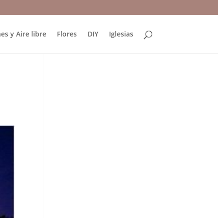
es y Aire libre
Flores
DIY
Iglesias