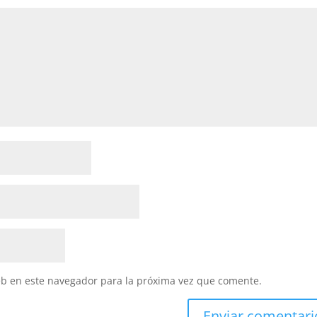
eb en este navegador para la próxima vez que comente.