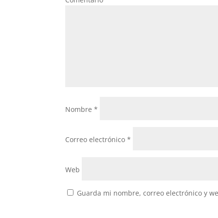
Nombre
*
Correo electrónico
*
Web
Guarda mi nombre, correo electrónico y w