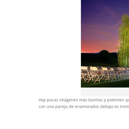
Hay pocas imágenes más bonitas y potentes que
con una pareja de enamorados debajo es trem