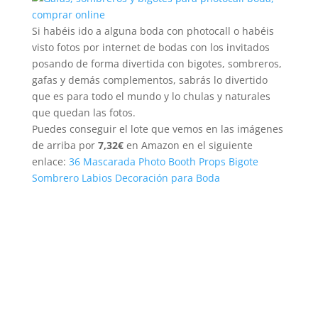
Si habéis ido a alguna boda con photocall o habéis
visto fotos por internet de bodas con los invitados
posando de forma divertida con bigotes, sombreros,
gafas y demás complementos, sabrás lo divertido
que es para todo el mundo y lo chulas y naturales
que quedan las fotos.
Puedes conseguir el lote que vemos en las imágenes
de arriba por
7,32€
en Amazon en el siguiente
enlace:
36 Mascarada Photo Booth Props Bigote
Sombrero Labios Decoración para Boda