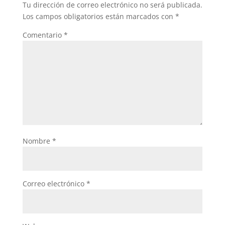
Tu dirección de correo electrónico no será publicada.
Los campos obligatorios están marcados con
*
Comentario
*
Nombre
*
Correo electrónico
*