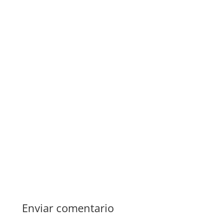
Enviar comentario