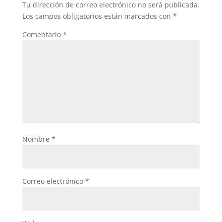
Tu dirección de correo electrónico no será publicada.
Los campos obligatorios están marcados con
*
Comentario
*
Nombre
*
Correo electrónico
*