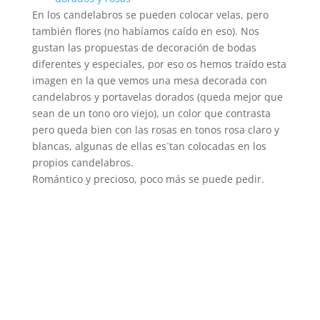
En los candelabros se pueden colocar velas, pero
también flores (no habíamos caído en eso). Nos
gustan las propuestas de decoración de bodas
diferentes y especiales, por eso os hemos traído esta
imagen en la que vemos una mesa decorada con
candelabros y portavelas dorados (queda mejor que
sean de un tono oro viejo), un color que contrasta
pero queda bien con las rosas en tonos rosa claro y
blancas, algunas de ellas es´tan colocadas en los
propios candelabros.
Romántico y precioso, poco más se puede pedir.