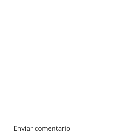
Enviar comentario