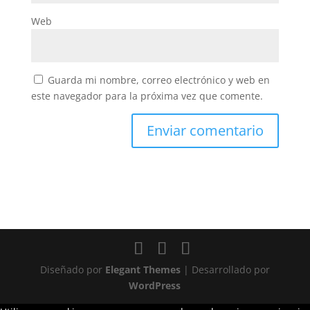
Web
Guarda mi nombre, correo electrónico y web en
este navegador para la próxima vez que comente.
Diseñado por
Elegant Themes
| Desarrollado por
WordPress