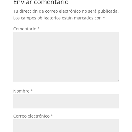
Enviar comentario
Tu dirección de correo electrónico no será publicada.
Los campos obligatorios están marcados con
*
Comentario
*
Nombre
*
Correo electrónico
*