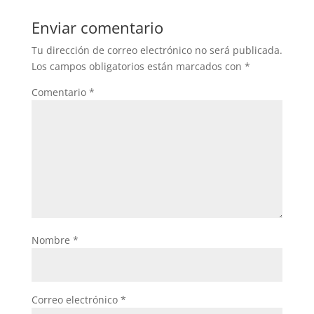
Enviar comentario
Tu dirección de correo electrónico no será publicada.
Los campos obligatorios están marcados con
*
Comentario
*
Nombre
*
Correo electrónico
*