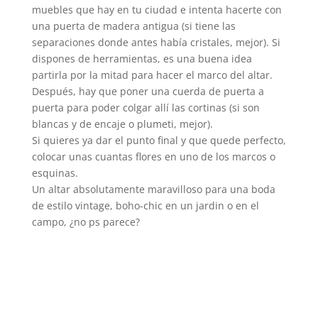
muebles que hay en tu ciudad e intenta hacerte con
una puerta de madera antigua (si tiene las
separaciones donde antes había cristales, mejor). Si
dispones de herramientas, es una buena idea
partirla por la mitad para hacer el marco del altar.
Después, hay que poner una cuerda de puerta a
puerta para poder colgar allí las cortinas (si son
blancas y de encaje o plumeti, mejor).
Si quieres ya dar el punto final y que quede perfecto,
colocar unas cuantas flores en uno de los marcos o
esquinas.
Un altar absolutamente maravilloso para una boda
de estilo vintage, boho-chic en un jardin o en el
campo, ¿no ps parece?