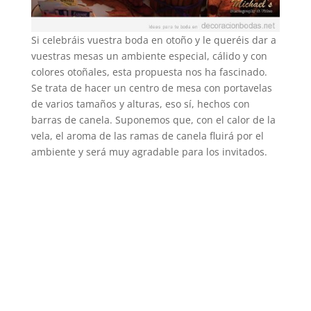
Si celebráis vuestra boda en otoño y le queréis dar a
vuestras mesas un ambiente especial, cálido y con
colores otoñales, esta propuesta nos ha fascinado.
Se trata de hacer un centro de mesa con portavelas
de varios tamaños y alturas, eso sí, hechos con
barras de canela. Suponemos que, con el calor de la
vela, el aroma de las ramas de canela fluirá por el
ambiente y será muy agradable para los invitados.