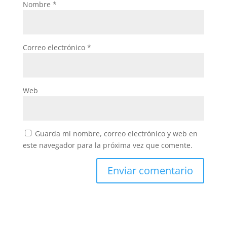
Nombre
*
Correo electrónico
*
Web
Guarda mi nombre, correo electrónico y web en
este navegador para la próxima vez que comente.