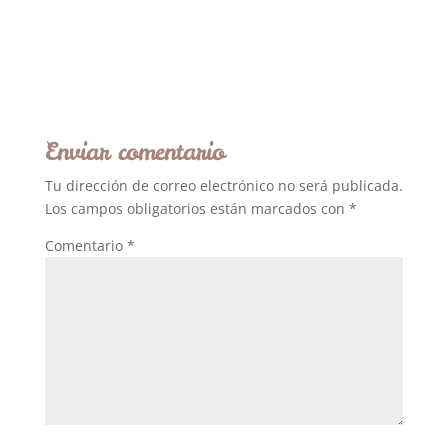
Enviar comentario
Tu dirección de correo electrónico no será publicada.
Los campos obligatorios están marcados con
*
Comentario
*