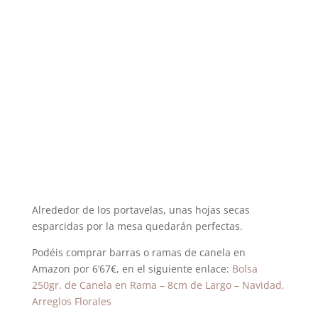
Alrededor de los portavelas, unas hojas secas
esparcidas por la mesa quedarán perfectas.
Podéis comprar barras o ramas de canela en
Amazon por 6’67€, en el siguiente enlace:
Bolsa
250gr. de Canela en Rama – 8cm de Largo – Navidad,
Arreglos Florales