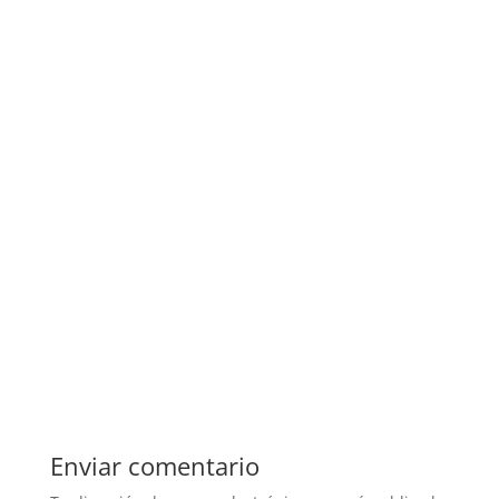
Enviar comentario