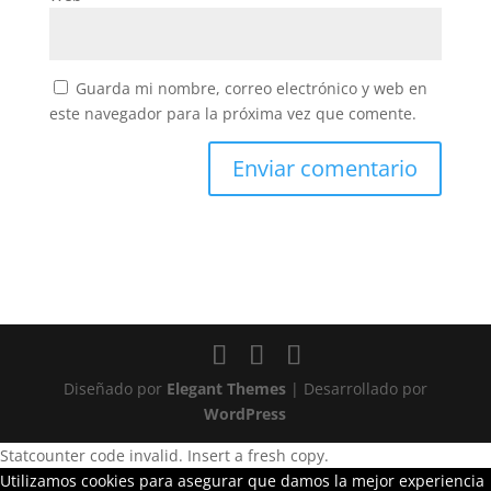
Guarda mi nombre, correo electrónico y web en
este navegador para la próxima vez que comente.
Diseñado por
Elegant Themes
| Desarrollado por
WordPress
Statcounter code invalid. Insert a fresh copy.
Utilizamos cookies para asegurar que damos la mejor experiencia