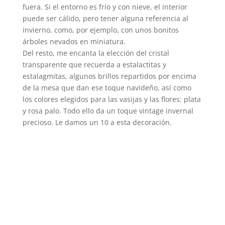
fuera. Si el entorno es frío y con nieve, el interior
puede ser cálido, pero tener alguna referencia al
invierno, como, por ejemplo, con unos bonitos
árboles nevados en miniatura.
Del resto, me encanta la elección del cristal
transparente que recuerda a estalactitas y
estalagmitas, algunos brillos repartidos por encima
de la mesa que dan ese toque navideño, así como
los colores elegidos para las vasijas y las flores: plata
y rosa palo. Todo ello da un toque vintage invernal
precioso. Le damos un 10 a esta decoración.