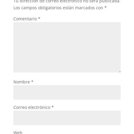
Tu dirección de correo electrónico no será publicada.
Los campos obligatorios están marcados con
*
Comentario
*
Nombre
*
Correo electrónico
*
Web