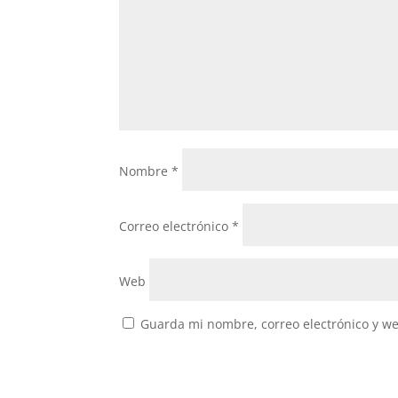
Nombre
*
Correo electrónico
*
Web
Guarda mi nombre, correo electrónico y w