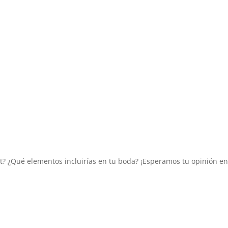
t? ¿Qué elementos incluirías en tu boda? ¡Esperamos tu opinión en