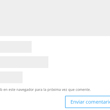
eb en este navegador para la próxima vez que comente.