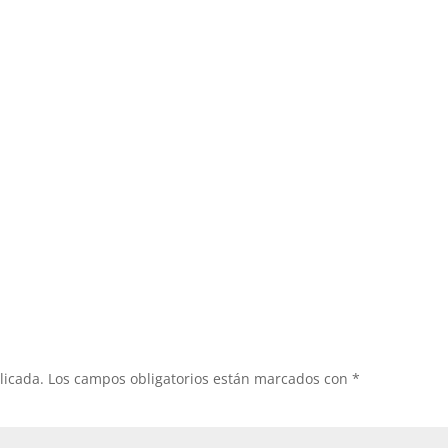
licada.
Los campos obligatorios están marcados con
*