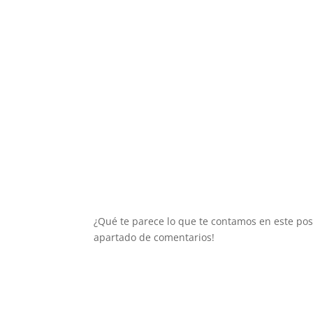
¿Qué te parece lo que te contamos en este pos
apartado de comentarios!