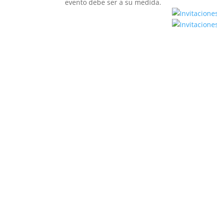
evento debe ser a su medida.