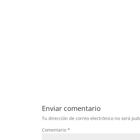
Enviar comentario
Tu dirección de correo electrónico no será pub
Comentario
*