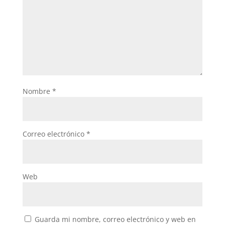
Nombre
*
Correo electrónico
*
Web
Guarda mi nombre, correo electrónico y web en