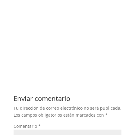
Enviar comentario
Tu dirección de correo electrónico no será publicada.
Los campos obligatorios están marcados con
*
Comentario
*