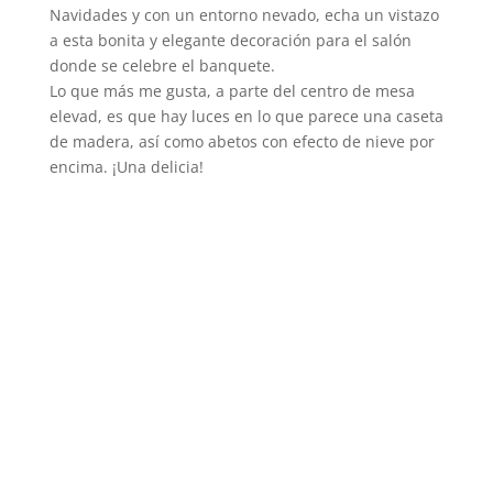
Navidades y con un entorno nevado, echa un vistazo
a esta bonita y elegante decoración para el salón
donde se celebre el banquete.
Lo que más me gusta, a parte del centro de mesa
elevad, es que hay luces en lo que parece una caseta
de madera, así como abetos con efecto de nieve por
encima. ¡Una delicia!