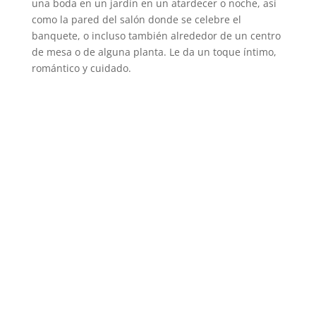
una boda en un jardín en un atardecer o noche, así
como la pared del salón donde se celebre el
banquete, o incluso también alrededor de un centro
de mesa o de alguna planta. Le da un toque íntimo,
romántico y cuidado.