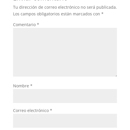
Tu dirección de correo electrónico no será publicada.
Los campos obligatorios están marcados con
*
Comentario
*
Nombre
*
Correo electrónico
*