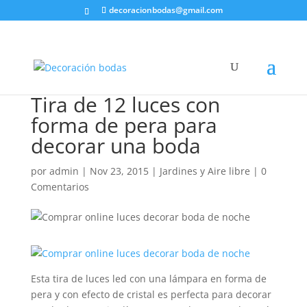
decoracionbodas@gmail.com
Tira de 12 luces con
forma de pera para
decorar una boda
por
admin
|
Nov 23, 2015
|
Jardines y Aire libre
|
0
Comentarios
Esta tira de luces led con una lámpara en forma de
pera y con efecto de cristal es perfecta para decorar