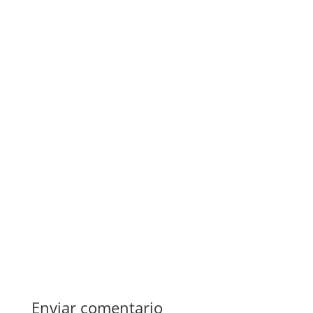
Enviar comentario