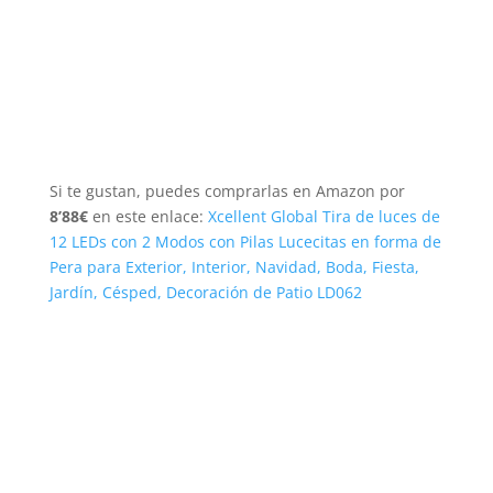
Si te gustan, puedes comprarlas en Amazon por
8’88€
en este enlace:
Xcellent Global Tira de luces de
12 LEDs con 2 Modos con Pilas Lucecitas en forma de
Pera para Exterior, Interior, Navidad, Boda, Fiesta,
Jardín, Césped, Decoración de Patio LD062