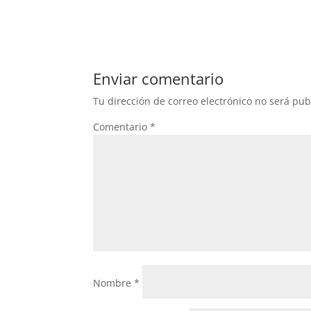
Enviar comentario
Tu dirección de correo electrónico no será pub
Comentario
*
Nombre
*