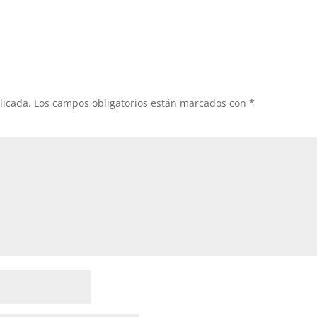
licada.
Los campos obligatorios están marcados con
*