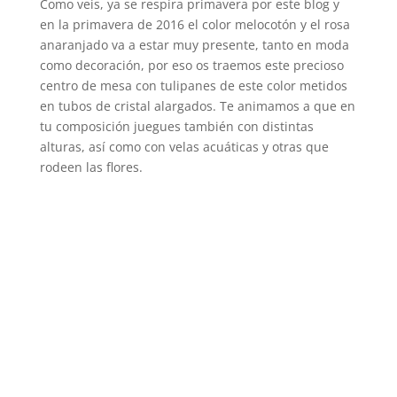
Como veis, ya se respira primavera por este blog y
en la primavera de 2016 el color melocotón y el rosa
anaranjado va a estar muy presente, tanto en moda
como decoración, por eso os traemos este precioso
centro de mesa con tulipanes de este color metidos
en tubos de cristal alargados. Te animamos a que en
tu composición juegues también con distintas
alturas, así como con velas acuáticas y otras que
rodeen las flores.