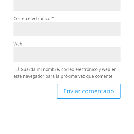
Correo electrónico
*
Web
Guarda mi nombre, correo electrónico y web en
este navegador para la próxima vez que comente.