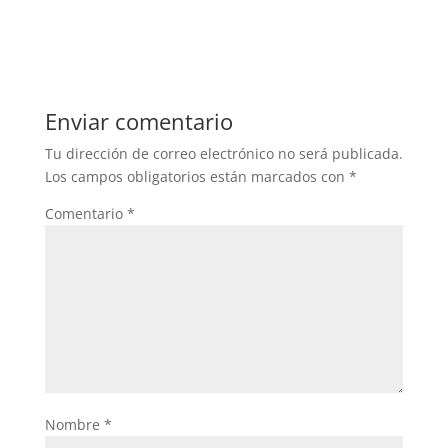
Enviar comentario
Tu dirección de correo electrónico no será publicada.
Los campos obligatorios están marcados con
*
Comentario
*
Nombre
*