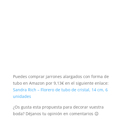
Puedes comprar jarrones alargados con forma de
tubo en Amazon por 9,13€ en el siguiente enlace:
Sandra Rich – Florero de tubo de cristal, 14 cm, 6
unidades
¿Os gusta esta propuesta para decorar vuestra
boda? Déjanos tu opinión en comentarios 😉