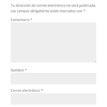
Tu dirección de correo electrónico no será publicada.
Los campos obligatorios están marcados con
*
Comentario
*
Nombre
*
Correo electrónico
*