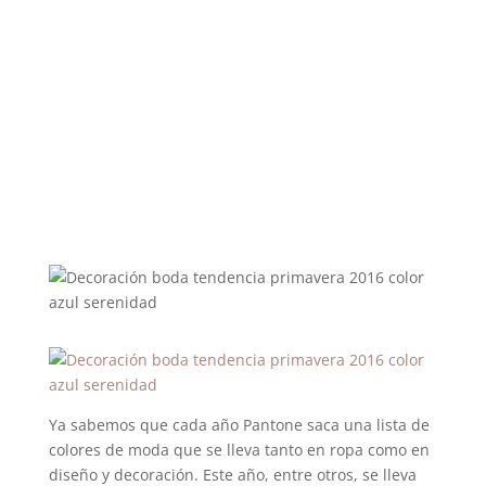
Ya sabemos que cada año Pantone saca una lista de
colores de moda que se lleva tanto en ropa como en
diseño y decoración. Este año, entre otros, se lleva