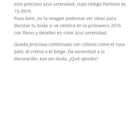
este precioso azul serenidad, cuyo código Pantone es
15-3919.
Pues bien, en la imagen podemos ver ideas para
decorar tu boda si se celebra en la primavera 2016
con flores y detalles en color azul serenidad.
Queda precioso combinado con colores como el rosa
palo, el crema o el beige. Da serenidad a la
decoración, eso sin duda. ¿Qué opináis?