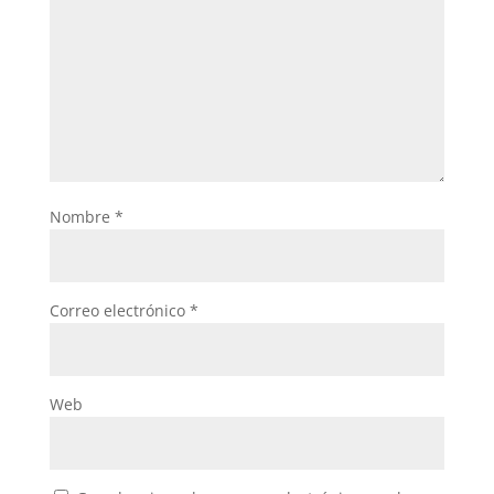
Nombre
*
Correo electrónico
*
Web