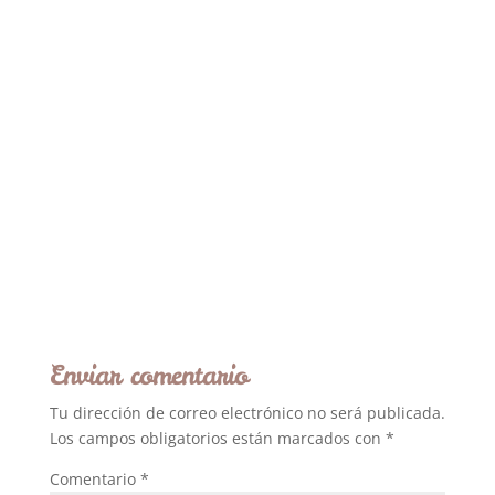
Enviar comentario
Tu dirección de correo electrónico no será publicada.
Los campos obligatorios están marcados con
*
Comentario
*