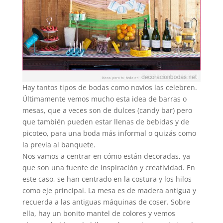
Hay tantos tipos de bodas como novios las celebren.
Últimamente vemos mucho esta idea de barras o
mesas, que a veces son de dulces (candy bar) pero
que también pueden estar llenas de bebidas y de
picoteo, para una boda más informal o quizás como
la previa al banquete.
Nos vamos a centrar en cómo están decoradas, ya
que son una fuente de inspiración y creatividad. En
este caso, se han centrado en la costura y los hilos
como eje principal. La mesa es de madera antigua y
recuerda a las antiguas máquinas de coser. Sobre
ella, hay un bonito mantel de colores y vemos