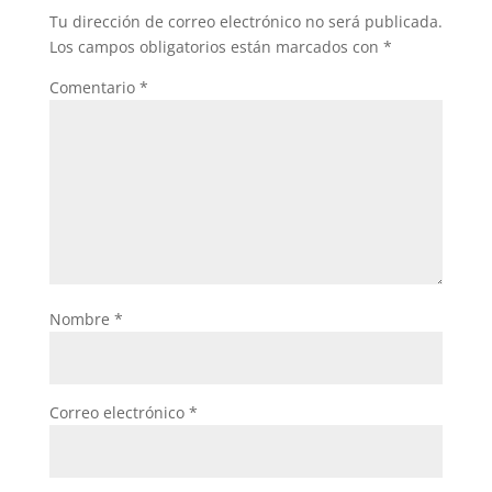
Tu dirección de correo electrónico no será publicada.
Los campos obligatorios están marcados con
*
Comentario
*
Nombre
*
Correo electrónico
*