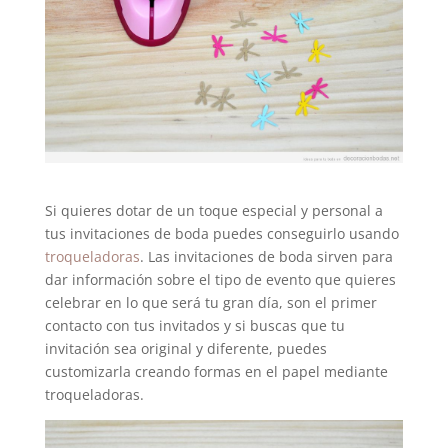
Si quieres dotar de un toque especial y personal a
tus invitaciones de boda puedes conseguirlo usando
troqueladoras
. Las invitaciones de boda sirven para
dar información sobre el tipo de evento que quieres
celebrar en lo que será tu gran día, son el primer
contacto con tus invitados y si buscas que tu
invitación sea original y diferente, puedes
customizarla creando formas en el papel mediante
troqueladoras.