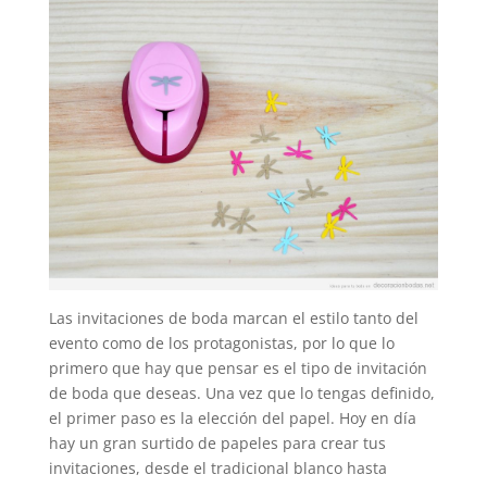
Las invitaciones de boda marcan el estilo tanto del
evento como de los protagonistas, por lo que lo
primero que hay que pensar es el tipo de invitación
de boda que deseas. Una vez que lo tengas definido,
el primer paso es la elección del papel. Hoy en día
hay un gran surtido de papeles para crear tus
invitaciones, desde el tradicional blanco hasta