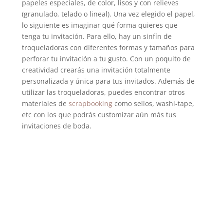
papeles especiales, de color, lisos y con relieves
(granulado, telado o lineal). Una vez elegido el papel,
lo siguiente es imaginar qué forma quieres que
tenga tu invitación. Para ello, hay un sinfín de
troqueladoras con diferentes formas y tamaños para
perforar tu invitación a tu gusto. Con un poquito de
creatividad crearás una invitación totalmente
personalizada y única para tus invitados. Además de
utilizar las troqueladoras, puedes encontrar otros
materiales de
scrapbooking
como sellos, washi-tape,
etc con los que podrás customizar aún más tus
invitaciones de boda.