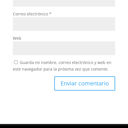
Correo electrónico
*
Web
Guarda mi nombre, correo electrónico y web en
este navegador para la próxima vez que comente.