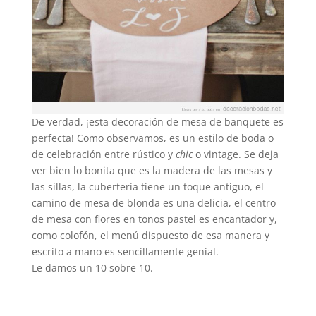
De verdad, ¡esta decoración de mesa de banquete es
perfecta! Como observamos, es un estilo de boda o
de celebración entre rústico y
chic
o vintage. Se deja
ver bien lo bonita que es la madera de las mesas y
las sillas, la cubertería tiene un toque antiguo, el
camino de mesa de blonda es una delicia, el centro
de mesa con flores en tonos pastel es encantador y,
como colofón, el menú dispuesto de esa manera y
escrito a mano es sencillamente genial.
Le damos un 10 sobre 10.