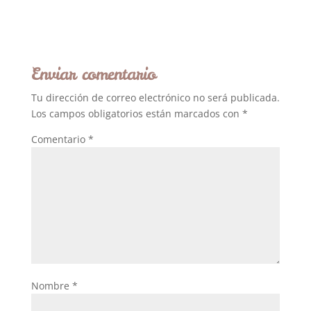
Enviar comentario
Tu dirección de correo electrónico no será publicada.
Los campos obligatorios están marcados con
*
Comentario
*
Nombre
*