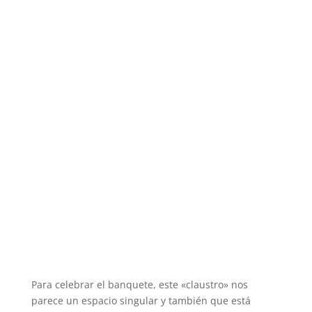
Para celebrar el banquete, este «claustro» nos
parece un espacio singular y también que está