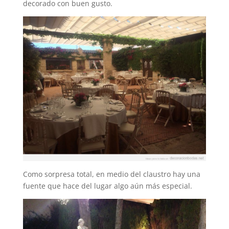
decorado con buen gusto.
Como sorpresa total, en medio del claustro hay una
fuente que hace del lugar algo aún más especial.