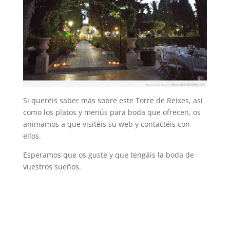
Si queréis saber más sobre este Torre de Reixes, así
como los platos y menús para boda que ofrecen, os
animamos a que visitéis su web y contactéis con
ellos.
Esperamos que os guste y que tengáis la boda de
vuestros sueños.