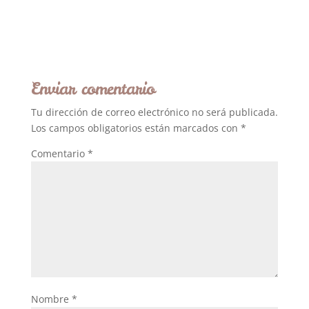
Enviar comentario
Tu dirección de correo electrónico no será publicada.
Los campos obligatorios están marcados con
*
Comentario
*
Nombre
*