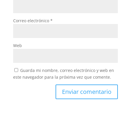
Correo electrónico
*
Web
Guarda mi nombre, correo electrónico y web en
este navegador para la próxima vez que comente.