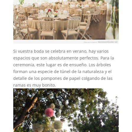
Si vuestra boda se celebra en verano, hay varios
espacios que son absolutamente perfectos. Para la
ceremonia, este lugar es de ensueño. Los árboles
forman una especie de túnel de la naturaleza y el
detalle de los pompones de papel colgando de las
ramas es muy bonito.