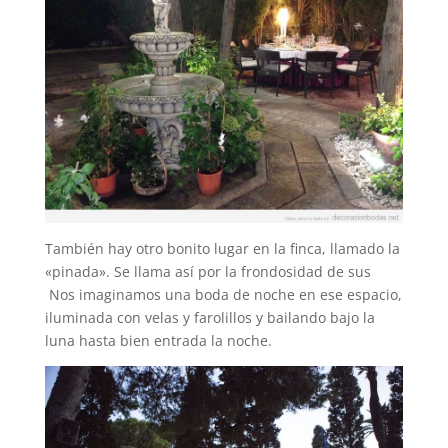
También hay otro bonito lugar en la finca, llamado la
«pinada». Se llama así por la frondosidad de sus
Nos imaginamos una boda de noche en ese espacio,
iluminada con velas y farolillos y bailando bajo la
luna hasta bien entrada la noche.