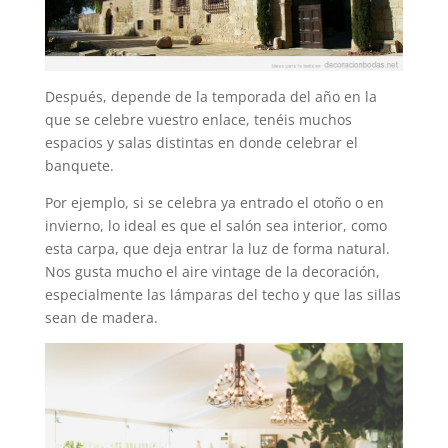
Después, depende de la temporada del año en la
que se celebre vuestro enlace, tenéis muchos
espacios y salas distintas en donde celebrar el
banquete.
Por ejemplo, si se celebra ya entrado el otoño o en
invierno, lo ideal es que el salón sea interior, como
esta carpa, que deja entrar la luz de forma natural.
Nos gusta mucho el aire vintage de la decoración,
especialmente las lámparas del techo y que las sillas
sean de madera.