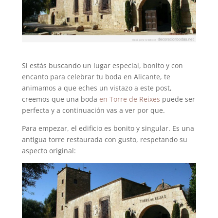
Si estás buscando un lugar especial, bonito y con
encanto para celebrar tu boda en Alicante, te
animamos a que eches un vistazo a este post,
creemos que una boda
en Torre de Reixes
puede ser
perfecta y a continuación vas a ver por que.
Para empezar, el edificio es bonito y singular. Es una
antigua torre restaurada con gusto, respetando su
aspecto original: