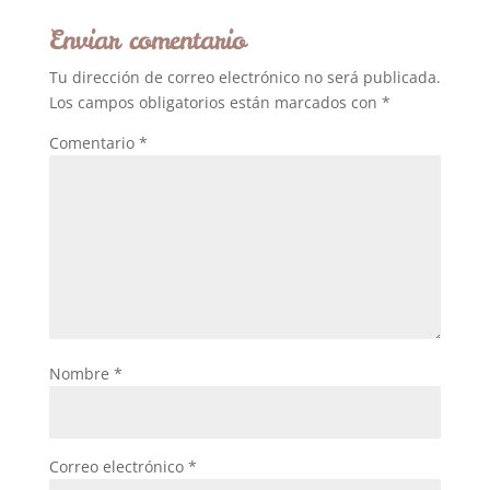
Enviar comentario
Tu dirección de correo electrónico no será publicada.
Los campos obligatorios están marcados con
*
Comentario
*
Nombre
*
Correo electrónico
*