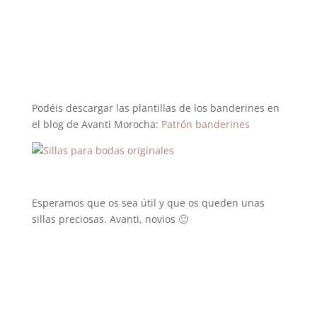
Podéis descargar las plantillas de los banderines en
el blog de Avanti Morocha:
Patrón banderines
Esperamos que os sea útil y que os queden unas
sillas preciosas. Avanti, novios 🙂