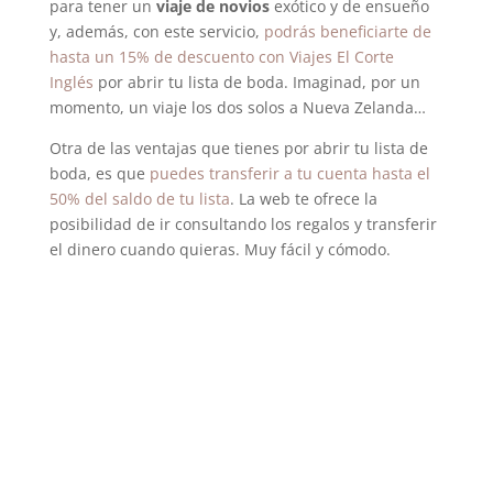
para tener un
viaje de novios
exótico y de ensueño
y, además, con este servicio,
podrás beneficiarte de
hasta un 15% de descuento con Viajes El Corte
Inglés
por abrir tu lista de boda. Imaginad, por un
momento, un viaje los dos solos a Nueva Zelanda…
Otra de las ventajas que tienes por abrir tu lista de
boda, es que
puedes transferir a tu cuenta hasta el
50% del saldo de tu lista
. La web te ofrece la
posibilidad de ir consultando los regalos y transferir
el dinero cuando quieras. Muy fácil y cómodo.