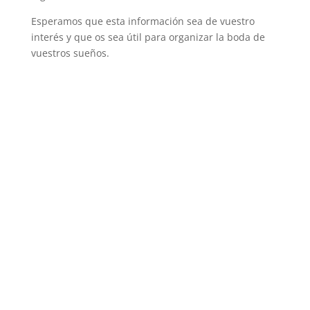
Esperamos que esta información sea de vuestro
interés y que os sea útil para organizar la boda de
vuestros sueños.