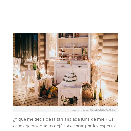
¿Y qué me decís de la tan ansiada luna de miel? Os
aconsejamos que os dejéis asesorar por los expertos