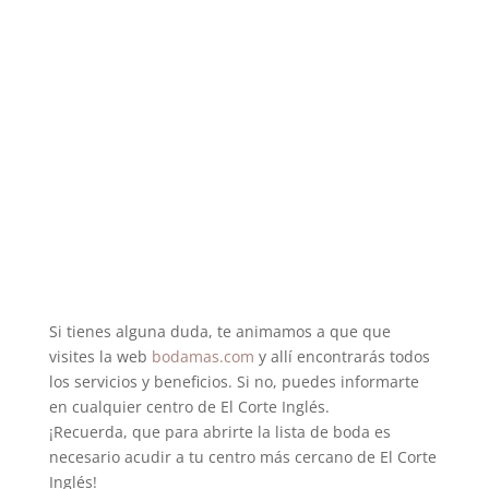
Si tienes alguna duda, te animamos a que que
visites la web
bodamas.com
y allí encontrarás todos
los servicios y beneficios. Si no, puedes informarte
en cualquier centro de El Corte Inglés.
¡Recuerda, que para abrirte la lista de boda es
necesario acudir a tu centro más cercano de El Corte
Inglés!