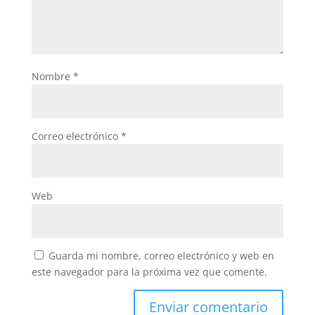
Nombre
*
Correo electrónico
*
Web
Guarda mi nombre, correo electrónico y web en
este navegador para la próxima vez que comente.