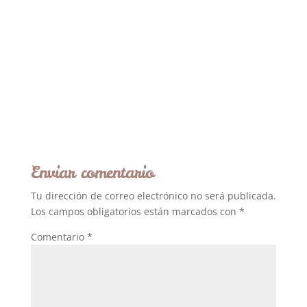
Enviar comentario
Tu dirección de correo electrónico no será publicada.
Los campos obligatorios están marcados con
*
Comentario
*