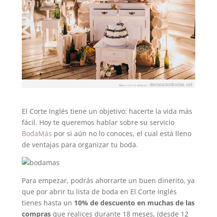
El Corte Inglés tiene un objetivo: hacerte la vida más
fácil. Hoy te queremos hablar sobre su servicio
BodaMás
por si aún no lo conoces, el cual está lleno
de ventajas para organizar tu boda.
Para empezar, podrás ahorrarte un buen dinerito, ya
que por abrir tu lista de boda en El Corte Inglés
tienes hasta un
10% de descuento en muchas de las
compras
que realices durante 18 meses, (desde 12