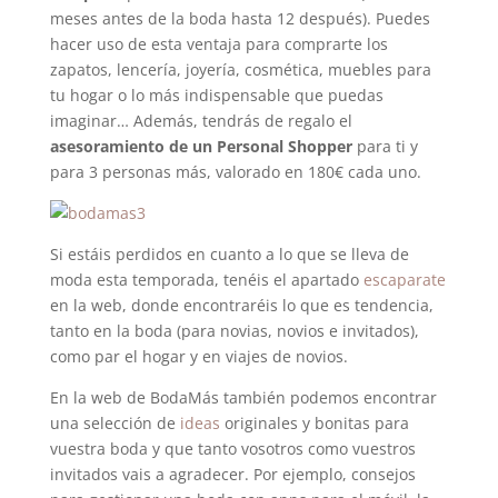
meses antes de la boda hasta 12 después). Puedes
hacer uso de esta ventaja para comprarte los
zapatos, lencería, joyería, cosmética, muebles para
tu hogar o lo más indispensable que puedas
imaginar… Además, tendrás de regalo el
asesoramiento de un Personal Shopper
para ti y
para 3 personas más, valorado en 180€ cada uno.
Si estáis perdidos en cuanto a lo que se lleva de
moda esta temporada, tenéis el apartado
escaparate
en la web, donde encontraréis lo que es tendencia,
tanto en la boda (para novias, novios e invitados),
como par el hogar y en viajes de novios.
En la web de BodaMás también podemos encontrar
una selección de
ideas
originales y bonitas para
vuestra boda y que tanto vosotros como vuestros
invitados vais a agradecer. Por ejemplo, consejos