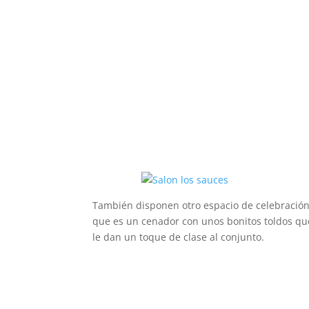
También disponen otro espacio de celebración
que es un cenador con unos bonitos toldos que
le dan un toque de clase al conjunto.