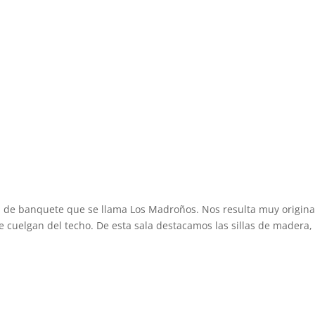
 de banquete que se llama Los Madroños. Nos resulta muy original
 cuelgan del techo. De esta sala destacamos las sillas de madera,