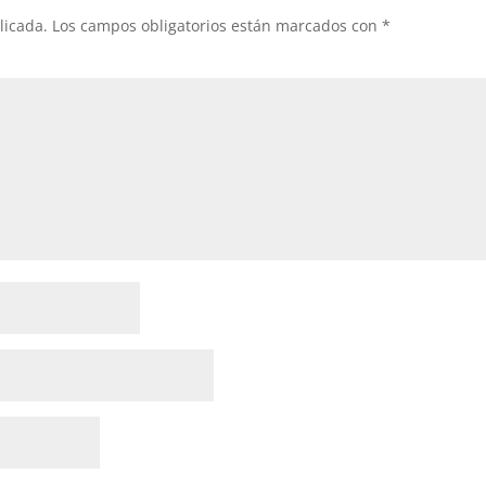
licada.
Los campos obligatorios están marcados con
*