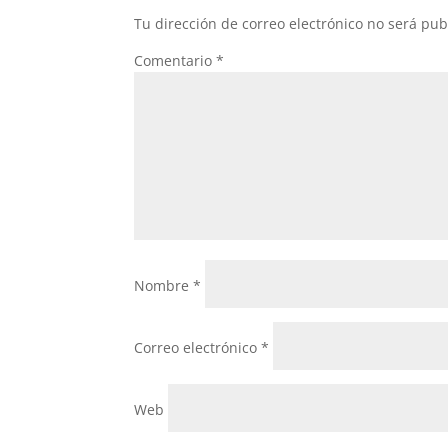
Tu dirección de correo electrónico no será pub
Comentario
*
Nombre
*
Correo electrónico
*
Web