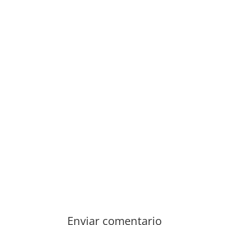
Enviar comentario