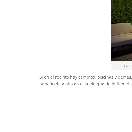
Si en el recinto hay caminos, piscinas y demá
tamaño de globo en el suelo que delimiten el 