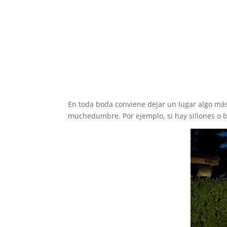
En toda boda conviene dejar un lugar algo más
muchedumbre. Por ejemplo, si hay sillones o b