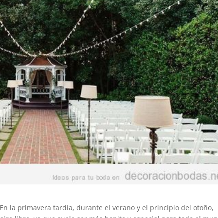
En la primavera tardía, durante el verano y el principio del otoño,