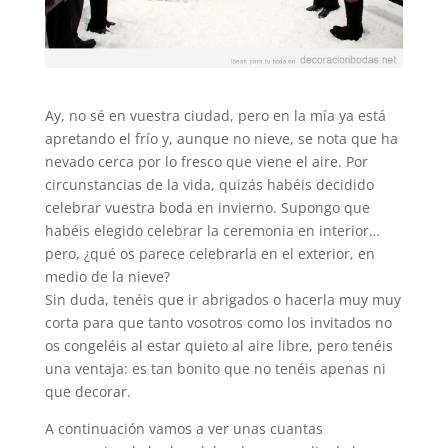
Ay, no sé en vuestra ciudad, pero en la mía ya está
apretando el frío y, aunque no nieve, se nota que ha
nevado cerca por lo fresco que viene el aire. Por
circunstancias de la vida, quizás habéis decidido
celebrar vuestra boda en invierno. Supongo que
habéis elegido celebrar la ceremonia en interior…
pero, ¿qué os parece celebrarla en el exterior, en
medio de la nieve?
Sin duda, tenéis que ir abrigados o hacerla muy muy
corta para que tanto vosotros como los invitados no
os congeléis al estar quieto al aire libre, pero tenéis
una ventaja: es tan bonito que no tenéis apenas ni
que decorar.
A continuación vamos a ver unas cuantas