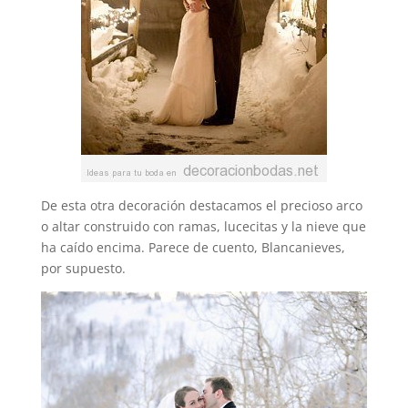
De esta otra decoración destacamos el precioso arco
o altar construido con ramas, lucecitas y la nieve que
ha caído encima. Parece de cuento, Blancanieves,
por supuesto.