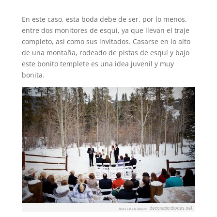
En este caso, esta boda debe de ser, por lo menos,
entre dos monitores de esquí, ya que llevan el traje
completo, así como sus invitados. Casarse en lo alto
de una montaña, rodeado de pistas de esquí y bajo
este bonito templete es una idea juvenil y muy
bonita.