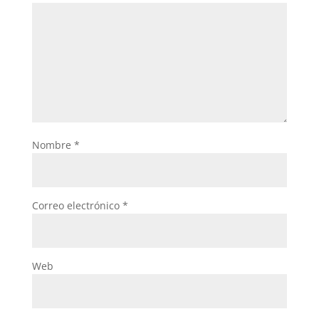
Nombre
*
Correo electrónico
*
Web