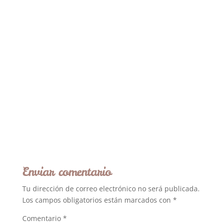
Enviar comentario
Tu dirección de correo electrónico no será publicada.
Los campos obligatorios están marcados con
*
Comentario
*