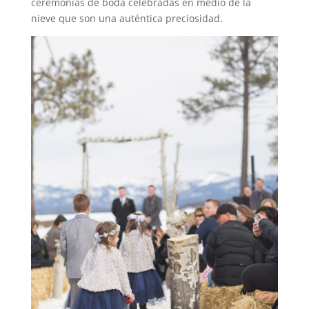
ceremonias de boda celebradas en medio de la
nieve que son una auténtica preciosidad.