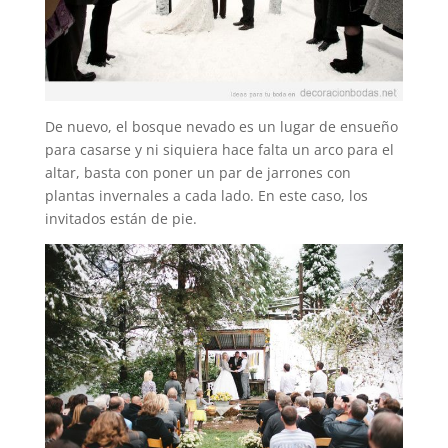
De nuevo, el bosque nevado es un lugar de ensueño
para casarse y ni siquiera hace falta un arco para el
altar, basta con poner un par de jarrones con
plantas invernales a cada lado. En este caso, los
invitados están de pie.