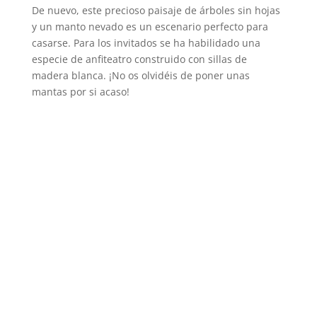
De nuevo, este precioso paisaje de árboles sin hojas
y un manto nevado es un escenario perfecto para
casarse. Para los invitados se ha habilidado una
especie de anfiteatro construido con sillas de
madera blanca. ¡No os olvidéis de poner unas
mantas por si acaso!