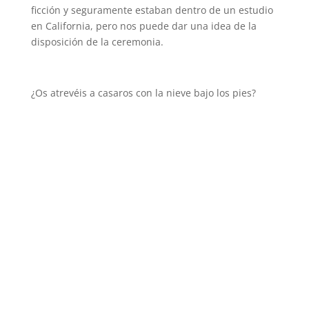
ficción y seguramente estaban dentro de un estudio
en California, pero nos puede dar una idea de la
disposición de la ceremonia.
¿Os atrevéis a casaros con la nieve bajo los pies?