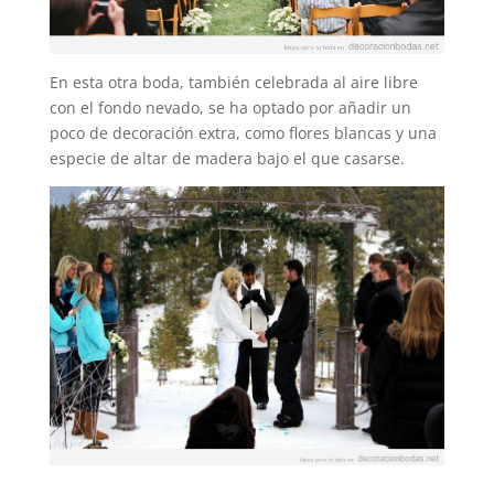
En esta otra boda, también celebrada al aire libre
con el fondo nevado, se ha optado por añadir un
poco de decoración extra, como flores blancas y una
especie de altar de madera bajo el que casarse.