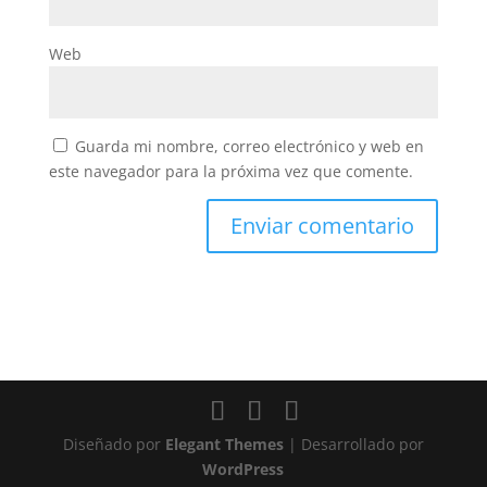
Web
Guarda mi nombre, correo electrónico y web en
este navegador para la próxima vez que comente.
Diseñado por
Elegant Themes
| Desarrollado por
WordPress