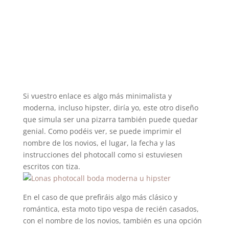
Si vuestro enlace es algo más minimalista y
moderna, incluso hipster, diría yo, este otro diseño
que simula ser una pizarra también puede quedar
genial. Como podéis ver, se puede imprimir el
nombre de los novios, el lugar, la fecha y las
instrucciones del photocall como si estuviesen
escritos con tiza.
En el caso de que prefiráis algo más clásico y
romántica, esta moto tipo vespa de recién casados,
con el nombre de los novios, también es una opción