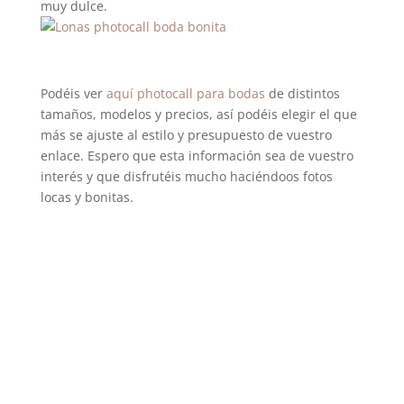
muy dulce.
Podéis ver
aquí photocall para bodas
de distintos
tamaños, modelos y precios, así podéis elegir el que
más se ajuste al estilo y presupuesto de vuestro
enlace. Espero que esta información sea de vuestro
interés y que disfrutéis mucho haciéndoos fotos
locas y bonitas.