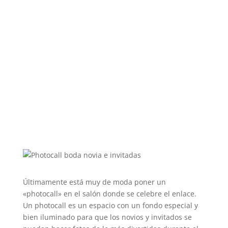
Últimamente está muy de moda poner un
«photocall» en el salón donde se celebre el enlace.
Un photocall es un espacio con un fondo especial y
bien iluminado para que los novios y invitados se