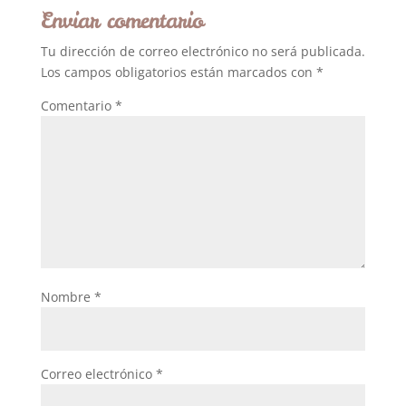
Enviar comentario
Tu dirección de correo electrónico no será publicada.
Los campos obligatorios están marcados con
*
Comentario
*
Nombre
*
Correo electrónico
*