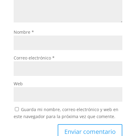
Nombre
*
Correo electrónico
*
Web
Guarda mi nombre, correo electrónico y web en
este navegador para la próxima vez que comente.