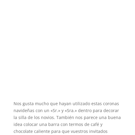
Nos gusta mucho que hayan utilizado estas coronas
navideñas con un «Sr.» y «Sra.» dentro para decorar
la silla de los novios. También nos parece una buena
idea colocar una barra con termos de café y
chocolate caliente para que vuestros invitados