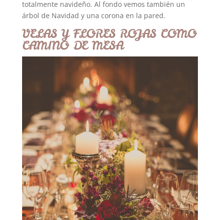
totalmente navideño. Al fondo vemos también un
árbol de Navidad y una corona en la pared.
VELAS Y FLORES ROJAS COMO
CAMINO DE MESA