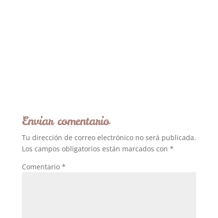
Enviar comentario
Tu dirección de correo electrónico no será publicada.
Los campos obligatorios están marcados con
*
Comentario
*