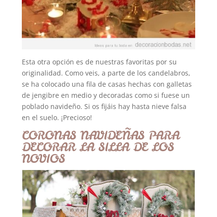
Esta otra opción es de nuestras favoritas por su
originalidad. Como veis, a parte de los candelabros,
se ha colocado una fila de casas hechas con galletas
de jengibre en medio y decoradas como si fuese un
poblado navideño. Si os fijáis hay hasta nieve falsa
en el suelo. ¡Precioso!
CORONAS NAVIDEÑAS PARA
DECORAR LA SILLA DE LOS
NOVIOS