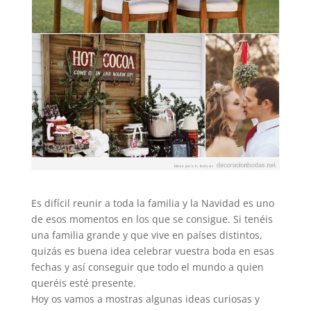
Es difícil reunir a toda la familia y la Navidad es uno
de esos momentos en los que se consigue. Si tenéis
una familia grande y que vive en países distintos,
quizás es buena idea celebrar vuestra boda en esas
fechas y así conseguir que todo el mundo a quien
queréis esté presente.
Hoy os vamos a mostras algunas ideas curiosas y