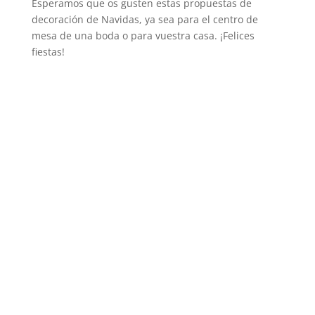
Esperamos que os gusten estas propuestas de
decoración de Navidas, ya sea para el centro de
mesa de una boda o para vuestra casa. ¡Felices
fiestas!