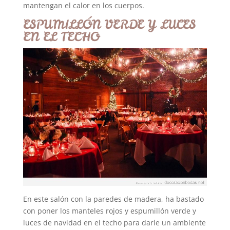
mantengan el calor en los cuerpos.
ESPUMILLÓN VERDE Y LUCES
EN EL TECHO
En este salón con la paredes de madera, ha bastado
con poner los manteles rojos y espumillón verde y
luces de navidad en el techo para darle un ambiente