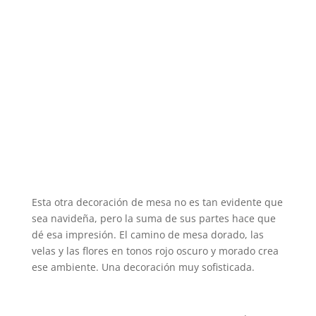
Esta otra decoración de mesa no es tan evidente que
sea navideña, pero la suma de sus partes hace que
dé esa impresión. El camino de mesa dorado, las
velas y las flores en tonos rojo oscuro y morado crea
ese ambiente. Una decoración muy sofisticada.