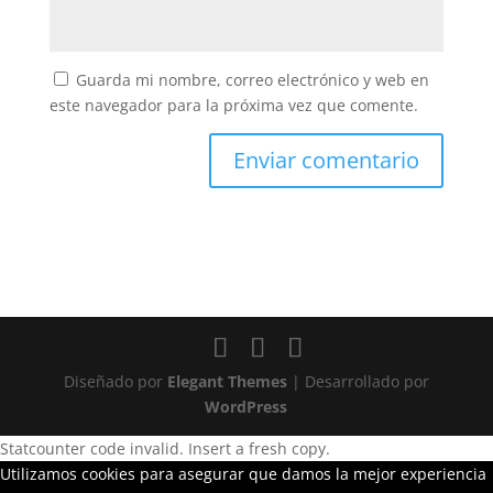
Guarda mi nombre, correo electrónico y web en
este navegador para la próxima vez que comente.
Diseñado por
Elegant Themes
| Desarrollado por
WordPress
Statcounter code invalid. Insert a fresh copy.
Utilizamos cookies para asegurar que damos la mejor experiencia