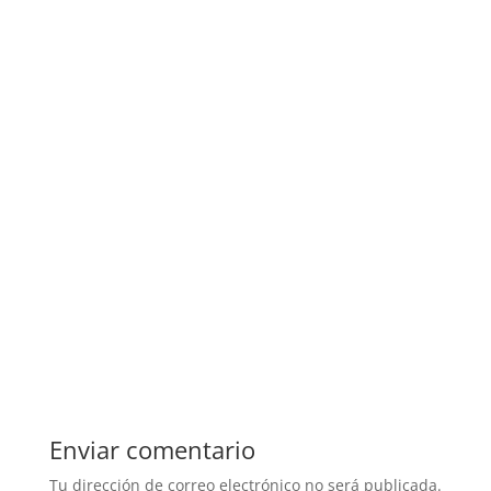
Enviar comentario
Tu dirección de correo electrónico no será publicada.