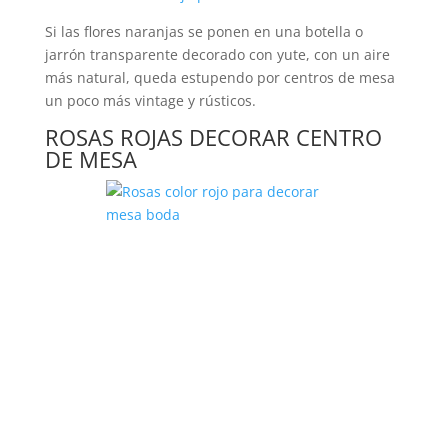
Si las flores naranjas se ponen en una botella o
jarrón transparente decorado con yute, con un aire
más natural, queda estupendo por centros de mesa
un poco más vintage y rústicos.
ROSAS ROJAS DECORAR CENTRO
DE MESA