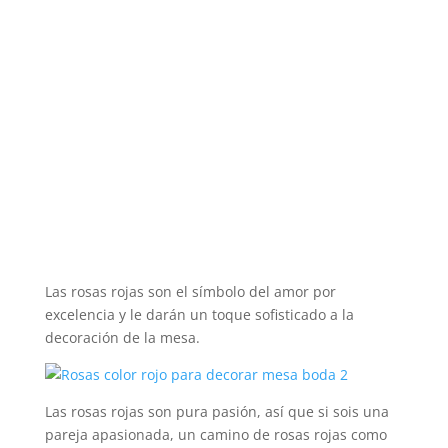
Las rosas rojas son el símbolo del amor por
excelencia y le darán un toque sofisticado a la
decoración de la mesa.
Las rosas rojas son pura pasión, así que si sois una
pareja apasionada, un camino de rosas rojas como