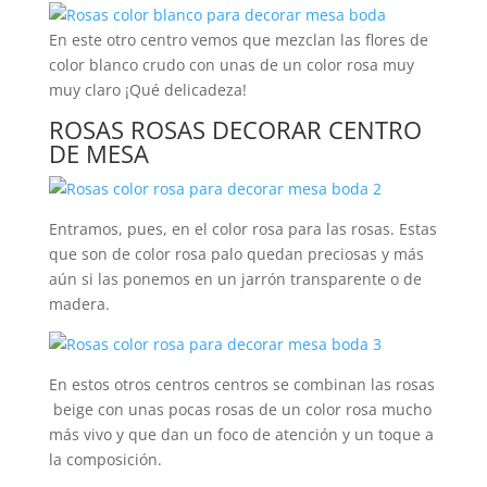
En este otro centro vemos que mezclan las flores de
color blanco crudo con unas de un color rosa muy
muy claro ¡Qué delicadeza!
ROSAS ROSAS DECORAR CENTRO
DE MESA
Entramos, pues, en el color rosa para las rosas. Estas
que son de color rosa palo quedan preciosas y más
aún si las ponemos en un jarrón transparente o de
madera.
En estos otros centros centros se combinan las rosas
beige con unas pocas rosas de un color rosa mucho
más vivo y que dan un foco de atención y un toque a
la composición.