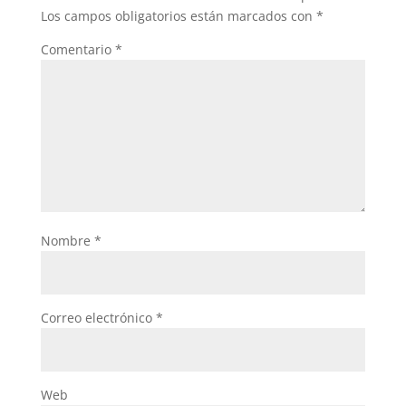
Los campos obligatorios están marcados con
*
Comentario
*
Nombre
*
Correo electrónico
*
Web