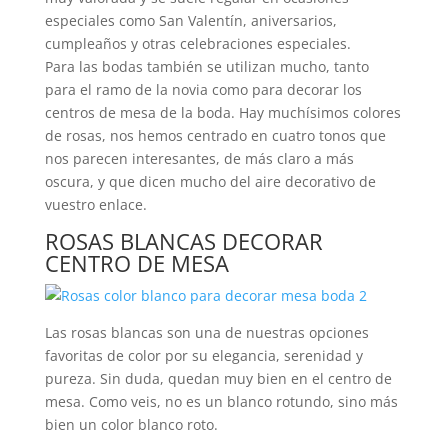
especiales como San Valentín, aniversarios,
cumpleaños y otras celebraciones especiales.
Para las bodas también se utilizan mucho, tanto
para el ramo de la novia como para decorar los
centros de mesa de la boda. Hay muchísimos colores
de rosas, nos hemos centrado en cuatro tonos que
nos parecen interesantes, de más claro a más
oscura, y que dicen mucho del aire decorativo de
vuestro enlace.
ROSAS BLANCAS DECORAR
CENTRO DE MESA
Las rosas blancas son una de nuestras opciones
favoritas de color por su elegancia, serenidad y
pureza. Sin duda, quedan muy bien en el centro de
mesa. Como veis, no es un blanco rotundo, sino más
bien un color blanco roto.