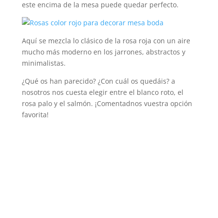
este encima de la mesa puede quedar perfecto.
Aquí se mezcla lo clásico de la rosa roja con un aire
mucho más moderno en los jarrones, abstractos y
minimalistas.
¿Qué os han parecido? ¿Con cuál os quedáis? a
nosotros nos cuesta elegir entre el blanco roto, el
rosa palo y el salmón. ¡Comentadnos vuestra opción
favorita!