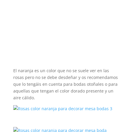
El naranja es un color que no se suele ver en las
rosas pero no se debe desdeñar y os recomendamos
que lo tengáis en cuenta para bodas otoñales o para
aquellas que tengan el color dorado presente y un
aire cálido.