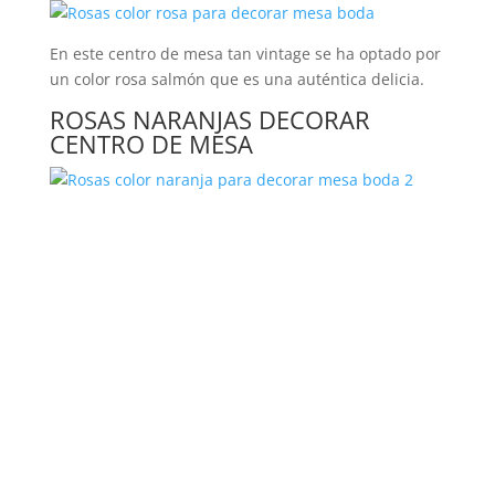
En este centro de mesa tan vintage se ha optado por
un color rosa salmón que es una auténtica delicia.
ROSAS NARANJAS DECORAR
CENTRO DE MESA