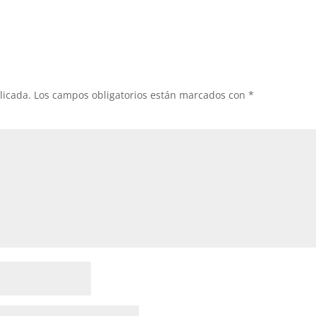
licada.
Los campos obligatorios están marcados con
*