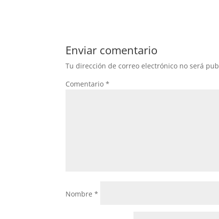
Enviar comentario
Tu dirección de correo electrónico no será pub
Comentario
*
Nombre
*