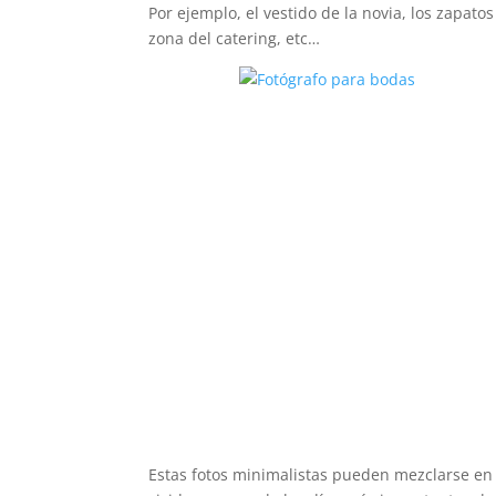
Por ejemplo, el vestido de la novia, los zapatos
zona del catering, etc…
Estas fotos minimalistas pueden mezclarse e