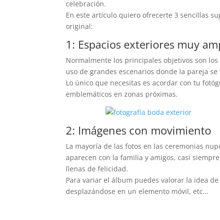
celebración.
En este artículo quiero ofrecerte 3 sencillas
original:
1: Espacios exteriores muy am
Normalmente los principales objetivos son los 
uso de grandes escenarios donde la pareja se 
Lo único que necesitas es acordar con tu fotóg
emblemáticos en zonas próximas.
2: Imágenes con movimiento
La mayoría de las fotos en las ceremonias nupc
aparecen con la familia y amigos, casi siempre
llenas de felicidad.
Para variar el álbum puedes valorar la idea de
desplazándose en un elemento móvil, etc…