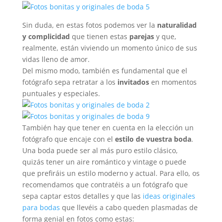
Sin duda, en estas fotos podemos ver la
naturalidad
y complicidad
que tienen estas
parejas
y que,
realmente, están viviendo un momento único de sus
vidas lleno de amor.
Del mismo modo, también es fundamental que el
fotógrafo sepa retratar a los
invitados
en momentos
puntuales y especiales.
También hay que tener en cuenta en la elección un
fotógrafo que encaje con el
estilo de vuestra boda
.
Una boda puede ser al más puro estilo clásico,
quizás tener un aire romántico y vintage o puede
que prefiráis un estilo moderno y actual. Para ello, os
recomendamos que contratéis a un fotógrafo que
sepa captar estos detalles y que las
ideas originales
para bodas
que llevéis a cabo queden plasmadas de
forma genial en fotos como estas: