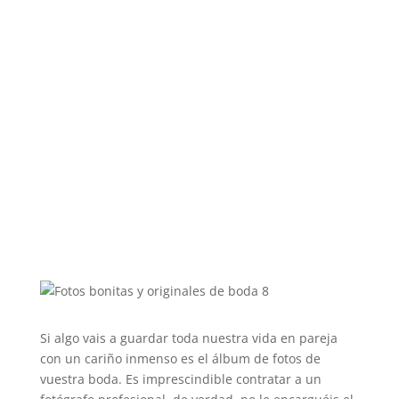
Si algo vais a guardar toda nuestra vida en pareja
con un cariño inmenso es el álbum de fotos de
vuestra boda. Es imprescindible contratar a un