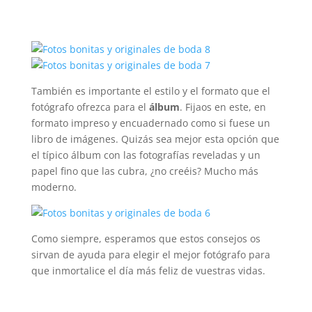
También es importante el estilo y el formato que el
fotógrafo ofrezca para el
álbum
. Fijaos en este, en
formato impreso y encuadernado como si fuese un
libro de imágenes. Quizás sea mejor esta opción que
el típico álbum con las fotografías reveladas y un
papel fino que las cubra, ¿no creéis? Mucho más
moderno.
Como siempre, esperamos que estos consejos os
sirvan de ayuda para elegir el mejor fotógrafo para
que inmortalice el día más feliz de vuestras vidas.