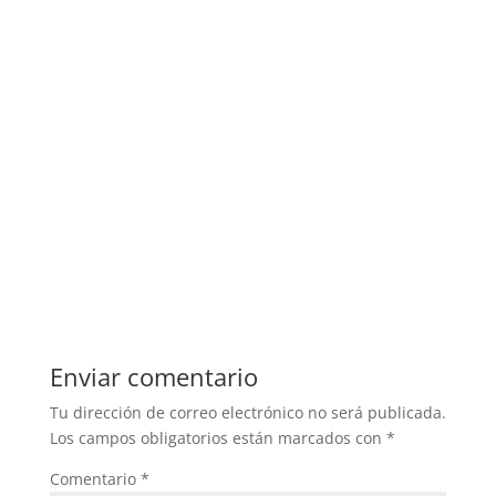
Enviar comentario
Tu dirección de correo electrónico no será publicada.
Los campos obligatorios están marcados con
*
Comentario
*