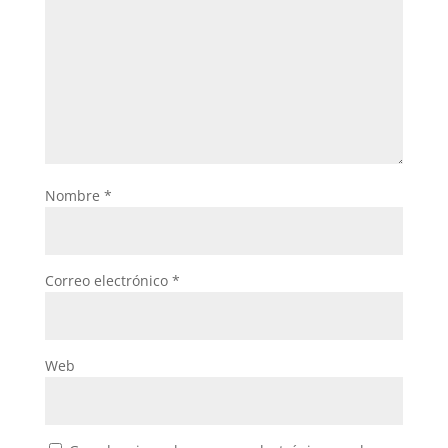
Nombre
*
Correo electrónico
*
Web