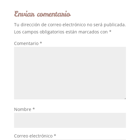
Enviar comentario
Tu dirección de correo electrónico no será publicada.
Los campos obligatorios están marcados con
*
Comentario
*
Nombre
*
Correo electrónico
*