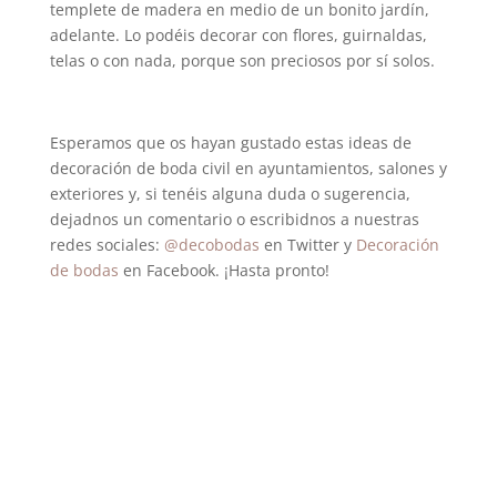
templete de madera en medio de un bonito jardín,
adelante. Lo podéis decorar con flores, guirnaldas,
telas o con nada, porque son preciosos por sí solos.
Esperamos que os hayan gustado estas ideas de
decoración de boda civil en ayuntamientos, salones y
exteriores y, si tenéis alguna duda o sugerencia,
dejadnos un comentario o escribidnos a nuestras
redes sociales:
@decobodas
en Twitter y
Decoración
de bodas
en Facebook. ¡Hasta pronto!