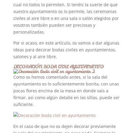
cual no todos lo permiten. Si tenéis la suerte de que
vuestro ayuntamiento os lo permite, las ceremonias
civiles al aire libre o en una sala o salón elegidos por
vosotros también pueden ser preciosas y
personalizadas.
Por si acaso, en este artículo, os vamos a dar algunas
ideas para decorar bodas civiles en ayuntamientos,
salones y al aire libre.
DECORACIÓN BODA CIVIL AYUNTAMIENTO
Como os hemos comentado antes, si la sala del
ayuntamiento es lo suficientemente bonita, con unas
pocas flores encima de la mesa en donde vais a
firmar, así como algún detalle en las sillas, puede ser
suficiente.
En el caso de que no os dejen decorar previamente