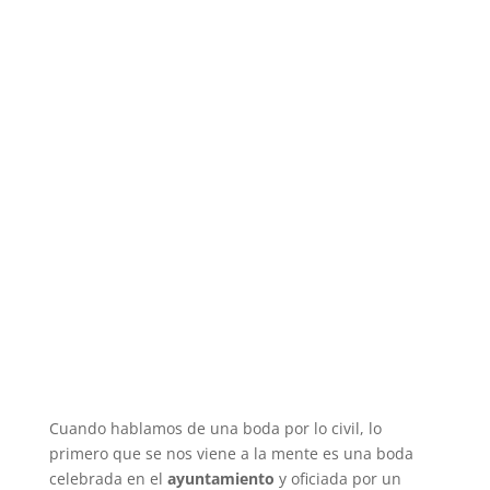
Cuando hablamos de una boda por lo civil, lo
primero que se nos viene a la mente es una boda
celebrada en el
ayuntamiento
y oficiada por un