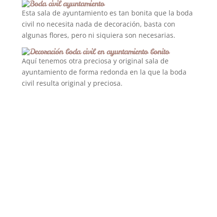
Esta sala de ayuntamiento es tan bonita que la boda
civil no necesita nada de decoración, basta con
algunas flores, pero ni siquiera son necesarias.
Aquí tenemos otra preciosa y original sala de
ayuntamiento de forma redonda en la que la boda
civil resulta original y preciosa.