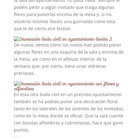
la sala del ayuntamiento, no pasa nada. Siempre le
podéis pedir a algún invitado que traiga algunas
flores para ponerlas encima de la mesa y, si no,
vosotros mismos lleváis una guirnalda como esta,
que le de cierto aire festivo.
De nuevo, vemos cómo los novios han podido poner
algunas flores en una esquina de la sala y encima de
la mesa, así como en el alfeizar interior de la
ventana que, por cierto, tiene unas vidrieras
preciosas.
En esta otra boda civil en un precioso ayuntamiento
también se ha podido poner una decoración floral,
tanto en los laterales de los asientos de los invitados,
como en la mesa donde se oficial. Que la sala cuente
con bonitas alfombras y cubremesas, hace que gane
puntos.