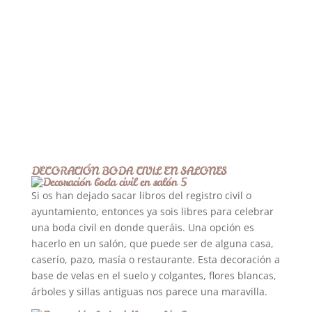
DECORACIÓN BODA CIVIL EN SALONES
Si os han dejado sacar libros del registro civil o
ayuntamiento, entonces ya sois libres para celebrar
una boda civil en donde queráis. Una opción es
hacerlo en un salón, que puede ser de alguna casa,
caserío, pazo, masía o restaurante. Esta decoración a
base de velas en el suelo y colgantes, flores blancas,
árboles y sillas antiguas nos parece una maravilla.