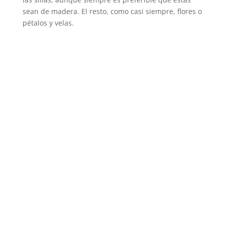
sean de madera. El resto, como casi siempre, flores o
pétalos y velas.