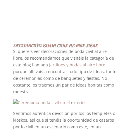
DECORACIÓN BODA CIVIL AL AIRE LIBRE
Si queréis ver decoraciones de boda civil al aire
libre, os recomendamos que visitéis la categoría de
este blog llamada
Jardines y bodas al aire libre
porque allí vais a encontrar todo tipo de ideas, tanto
de ceremonias como de banquetes y fiestas. No
obstante, os traemos un par de ideas bonitas como
muestra.
Sentimos auténtica devoción por los los templetes o
kioskos, así que si tenéis la oportunidad de casaros
por lo civil en un escenario como este, en un