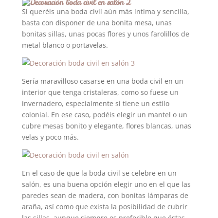
Si queréis una boda civil aún más íntima y sencilla,
basta con disponer de una bonita mesa, unas
bonitas sillas, unas pocas flores y unos farolillos de
metal blanco o portavelas.
Sería maravilloso casarse en una boda civil en un
interior que tenga cristaleras, como so fuese un
invernadero, especialmente si tiene un estilo
colonial. En ese caso, podéis elegir un mantel o un
cubre mesas bonito y elegante, flores blancas, unas
velas y poco más.
En el caso de que la boda civil se celebre en un
salón, es una buena opción elegir uno en el que las
paredes sean de madera, con bonitas lámparas de
araña, así como que exista la posibilidad de cubrir
las sillas, aunque siempre es preferible que éstas