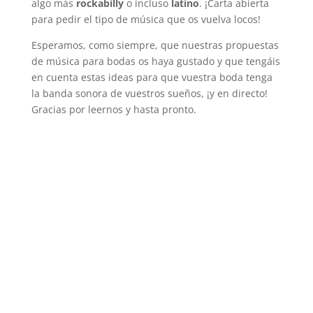
algo más
rockabilly
o incluso
latino
. ¡Carta abierta
para pedir el tipo de música que os vuelva locos!
Esperamos, como siempre, que nuestras propuestas
de música para bodas os haya gustado y que tengáis
en cuenta estas ideas para que vuestra boda tenga
la banda sonora de vuestros sueños, ¡y en directo!
Gracias por leernos y hasta pronto.