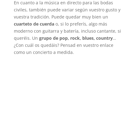
En cuanto a la música en directo para las bodas
civiles, también puede variar según vuestro gusto y
vuestra tradición. Puede quedar muy bien un
cuarteto de cuerda
o, si lo preferís, algo más
moderno con guitarra y batería, incluso cantante, si
queréis. Un
grupo de pop, rock, blues,
country
…
¿Con cuál os quedáis? Pensad en vuestro enlace
como un concierto a medida.