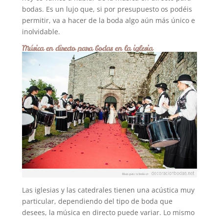
bodas. Es un lujo que, si por presupuesto os podéis
permitir, va a hacer de la boda algo aún más único e
inolvidable.
Música en directo para bodas en la iglesia
Las iglesias y las catedrales tienen una acústica muy
particular, dependiendo del tipo de boda que
desees, la música en directo puede variar. Lo mismo