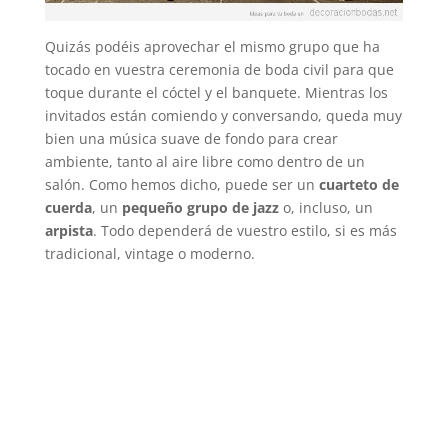
Quizás podéis aprovechar el mismo grupo que ha
tocado en vuestra ceremonia de boda civil para que
toque durante el cóctel y el banquete. Mientras los
invitados están comiendo y conversando, queda muy
bien una música suave de fondo para crear
ambiente, tanto al aire libre como dentro de un
salón. Como hemos dicho, puede ser un
cuarteto de
cuerda
, un
pequeño grupo de jazz
o, incluso, un
arpista
. Todo dependerá de vuestro estilo, si es más
tradicional, vintage o moderno.