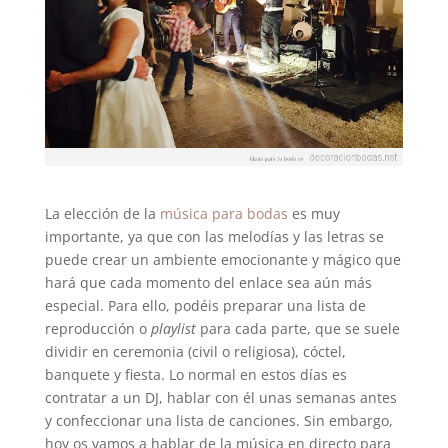
La elección de la
música para bodas
es muy
importante, ya que con las melodías y las letras se
puede crear un ambiente emocionante y mágico que
hará que cada momento del enlace sea aún más
especial. Para ello, podéis preparar una lista de
reproducción o
playlist
para cada parte, que se suele
dividir en ceremonia (civil o religiosa), cóctel,
banquete y fiesta. Lo normal en estos días es
contratar a un DJ, hablar con él unas semanas antes
y confeccionar una lista de canciones. Sin embargo,
hoy os vamos a hablar de la música en directo para