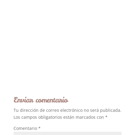
Enviar comentario
Tu dirección de correo electrónico no será publicada.
Los campos obligatorios están marcados con
*
Comentario
*