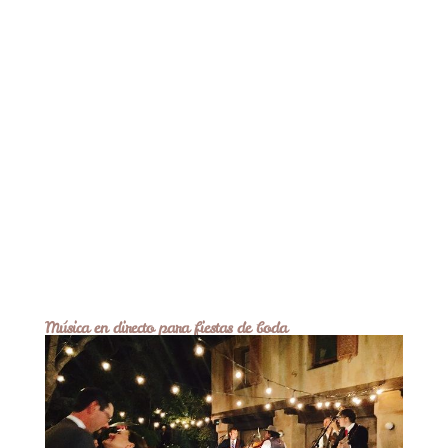
Música en directo para fiestas de boda