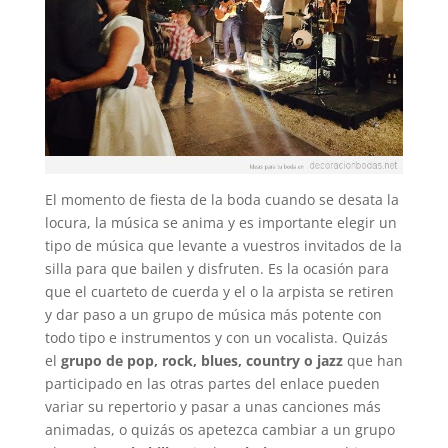
El momento de fiesta de la boda cuando se desata la
locura, la música se anima y es importante elegir un
tipo de música que levante a vuestros invitados de la
silla para que bailen y disfruten. Es la ocasión para
que el cuarteto de cuerda y el o la arpista se retiren
y dar paso a un grupo de música más potente con
todo tipo e instrumentos y con un vocalista. Quizás
el
grupo de pop, rock, blues, country o jazz
que han
participado en las otras partes del enlace pueden
variar su repertorio y pasar a unas canciones más
animadas, o quizás os apetezca cambiar a un grupo