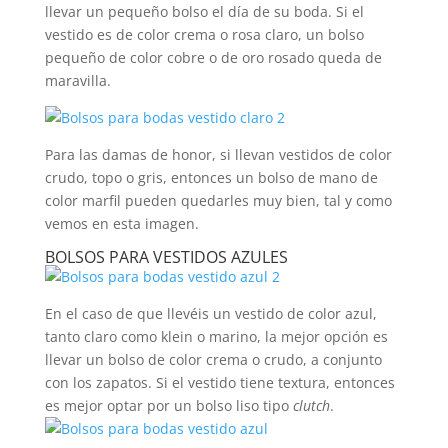
llevar un pequeño bolso el día de su boda. Si el
vestido es de color crema o rosa claro, un bolso
pequeño de color cobre o de oro rosado queda de
maravilla.
Para las damas de honor, si llevan vestidos de color
crudo, topo o gris, entonces un bolso de mano de
color marfil pueden quedarles muy bien, tal y como
vemos en esta imagen.
BOLSOS PARA VESTIDOS AZULES
En el caso de que llevéis un vestido de color azul,
tanto claro como klein o marino, la mejor opción es
llevar un bolso de color crema o crudo, a conjunto
con los zapatos. Si el vestido tiene textura, entonces
es mejor optar por un bolso liso tipo
clutch
.