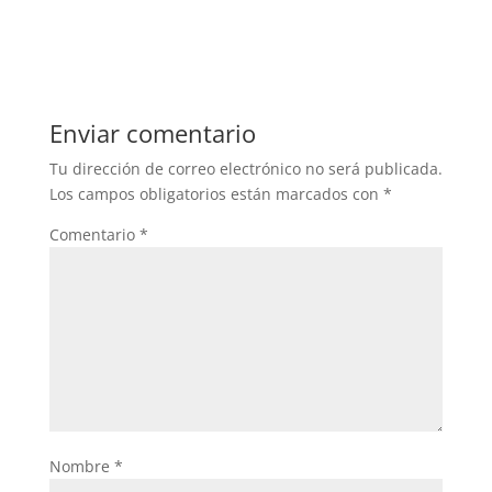
Enviar comentario
Tu dirección de correo electrónico no será publicada.
Los campos obligatorios están marcados con
*
Comentario
*
Nombre
*