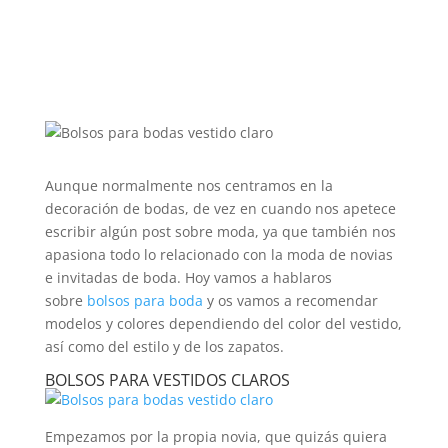
Aunque normalmente nos centramos en la
decoración de bodas, de vez en cuando nos apetece
escribir algún post sobre moda, ya que también nos
apasiona todo lo relacionado con la moda de novias
e invitadas de boda. Hoy vamos a hablaros
sobre
bolsos para boda
y os vamos a recomendar
modelos y colores dependiendo del color del vestido,
así como del estilo y de los zapatos.
BOLSOS PARA VESTIDOS CLAROS
Empezamos por la propia novia, que quizás quiera