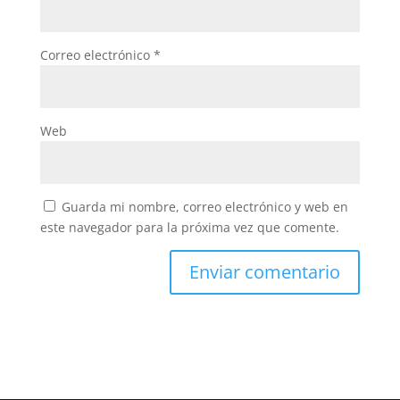
Correo electrónico
*
Web
Guarda mi nombre, correo electrónico y web en
este navegador para la próxima vez que comente.