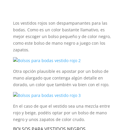
Los vestidos rojos son despampanantes para las
bodas. Como es un color bastante llamativo, es
mejor escoger un bolso pequeño y de color negro,
como este bolso de mano negro a juego con los
zapatos.
Otra opción plausible es apostar por un bolso de
mano alargado que contenga algún detalle en
dorado, un color que también va bien con el rojo.
En el caso de que el vestido sea una mezcla entre
rojo y beige, podéis optar por un bolso de mano
negro y unos zapatos de color crudo.
BOLSOS PARA VESTIDOS NEGROS