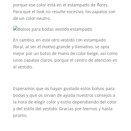
porque ese color está en el estampado de flores.
Para que el look no resulte excesivo, los zapatos son
de un color neutro.
En cambio, en este otro vestido con estampado
floral, al ser el motivo grande y llamativo, se opta
mejor por un bolso de mano de color beige, así como
unos zapatos claros, porque el centro de atención es
el vestido.
Esperamos que os hayan gustado estos bolsos para
bodas y que os sirvan de ayuda nuestros consejos a
la hora de elegir color y estilo dependiendo del color
y del estilo del vestido. Gracias por leernos y hasta
pronto.