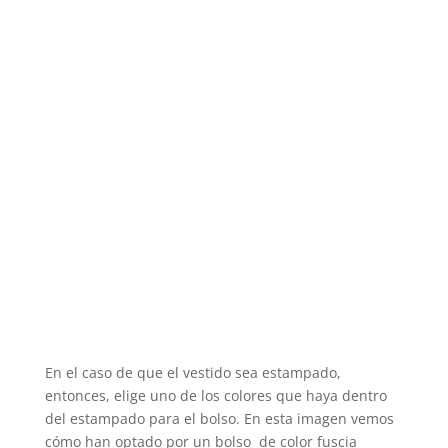
En el caso de que el vestido sea estampado,
entonces, elige uno de los colores que haya dentro
del estampado para el bolso. En esta imagen vemos
cómo han optado por un bolso de color fuscia