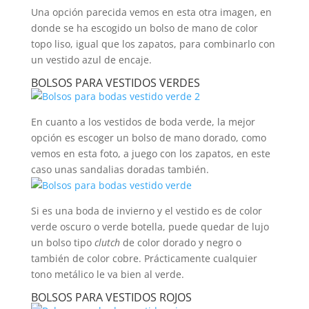
Una opción parecida vemos en esta otra imagen, en
donde se ha escogido un bolso de mano de color
topo liso, igual que los zapatos, para combinarlo con
un vestido azul de encaje.
BOLSOS PARA VESTIDOS VERDES
En cuanto a los vestidos de boda verde, la mejor
opción es escoger un bolso de mano dorado, como
vemos en esta foto, a juego con los zapatos, en este
caso unas sandalias doradas también.
Si es una boda de invierno y el vestido es de color
verde oscuro o verde botella, puede quedar de lujo
un bolso tipo
clutch
de color dorado y negro o
también de color cobre. Prácticamente cualquier
tono metálico le va bien al verde.
BOLSOS PARA VESTIDOS ROJOS