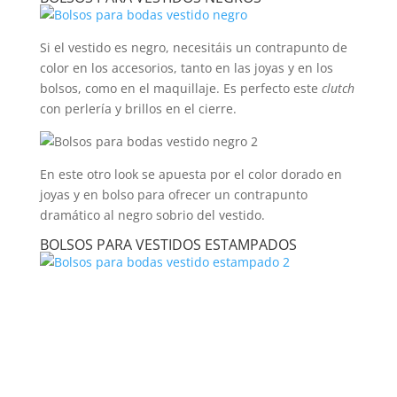
Si el vestido es negro, necesitáis un contrapunto de
color en los accesorios, tanto en las joyas y en los
bolsos, como en el maquillaje. Es perfecto este
clutch
con perlería y brillos en el cierre.
En este otro look se apuesta por el color dorado en
joyas y en bolso para ofrecer un contrapunto
dramático al negro sobrio del vestido.
BOLSOS PARA VESTIDOS ESTAMPADOS