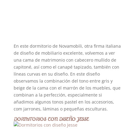
En este dormitorio de Novamobili, otra firma italiana
de diseño de mobiliario excelente, volvemos a ver
una cama de matrimonio con cabecero mullido de
capitoné, así como el canapé tapizado, también con
líneas curvas en su diseño. En este diseño
observamos la combinación del tono entre gris y
beige de la cama con el marrón de los muebles, que
combinan a la perfección, especialmente si
añadimos algunos tonos pastel en los accesorios,
com jarrones, láminas o pequeñas esculturas.
DORMITORIOS CON DISEÑO JESSE