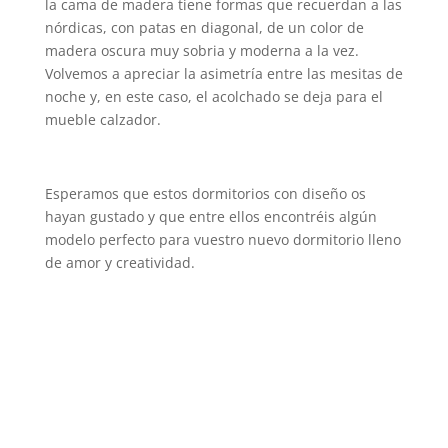
la cama de madera tiene formas que recuerdan a las
nórdicas, con patas en diagonal, de un color de
madera oscura muy sobria y moderna a la vez.
Volvemos a apreciar la asimetría entre las mesitas de
noche y, en este caso, el acolchado se deja para el
mueble calzador.
Esperamos que estos dormitorios con diseño os
hayan gustado y que entre ellos encontréis algún
modelo perfecto para vuestro nuevo dormitorio lleno
de amor y creatividad.