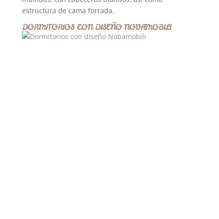
estructura de cama forrada.
DORMITORIOS CON DISEÑO NOVAMOBILI