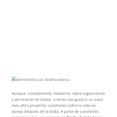
Aunque, normalmente, hablamos sobre organización
y decoración de bodas, a veces nos gusta ir un paso
más allá y proyectar cuestiones sobre la vida en
pareja después de la boda. A parte de cuestiones