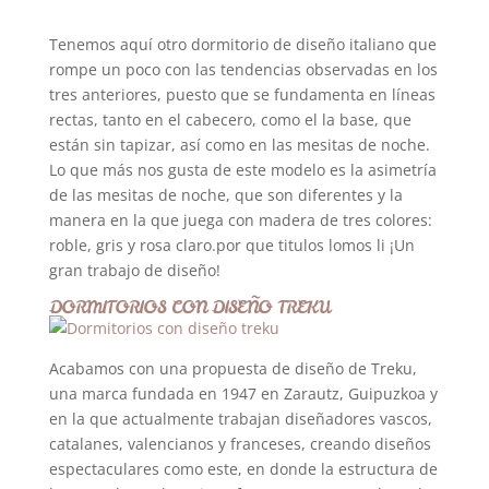
Tenemos aquí otro dormitorio de diseño italiano que
rompe un poco con las tendencias observadas en los
tres anteriores, puesto que se fundamenta en líneas
rectas, tanto en el cabecero, como el la base, que
están sin tapizar, así como en las mesitas de noche.
Lo que más nos gusta de este modelo es la asimetría
de las mesitas de noche, que son diferentes y la
manera en la que juega con madera de tres colores:
roble, gris y rosa claro.por que titulos lomos li ¡Un
gran trabajo de diseño!
DORMITORIOS CON DISEÑO TREKU
Acabamos con una propuesta de diseño de Treku,
una marca fundada en 1947 en Zarautz, Guipuzkoa y
en la que actualmente trabajan diseñadores vascos,
catalanes, valencianos y franceses, creando diseños
espectaculares como este, en donde la estructura de