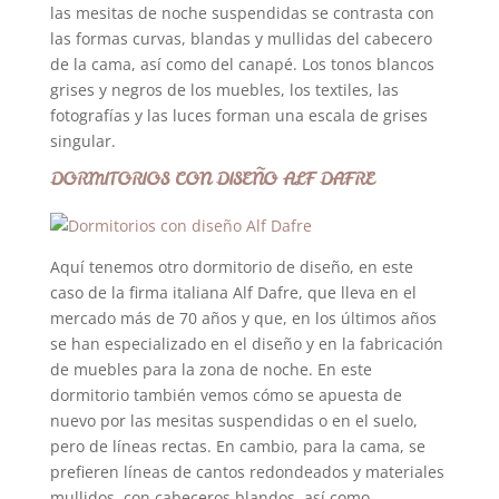
las mesitas de noche suspendidas se contrasta con
las formas curvas, blandas y mullidas del cabecero
de la cama, así como del canapé. Los tonos blancos
grises y negros de los muebles, los textiles, las
fotografías y las luces forman una escala de grises
singular.
DORMITORIOS CON DISEÑO ALF DAFRE
Aquí tenemos otro dormitorio de diseño, en este
caso de la firma italiana Alf Dafre, que lleva en el
mercado más de 70 años y que, en los últimos años
se han especializado en el diseño y en la fabricación
de muebles para la zona de noche. En este
dormitorio también vemos cómo se apuesta de
nuevo por las mesitas suspendidas o en el suelo,
pero de líneas rectas. En cambio, para la cama, se
prefieren líneas de cantos redondeados y materiales
mullidos, con cabeceros blandos, así como