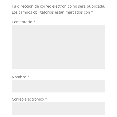
Tu dirección de correo electrónico no será publicada.
Los campos obligatorios están marcados con
*
Comentario
*
Nombre
*
Correo electrónico
*