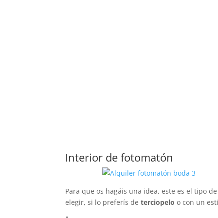
Interior de fotomatón
Para que os hagáis una idea, este es el tipo d
elegir, si lo preferís de
terciopelo
o con un est