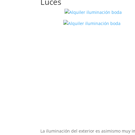
Luces
La iluminación del exterior es asimismo muy i