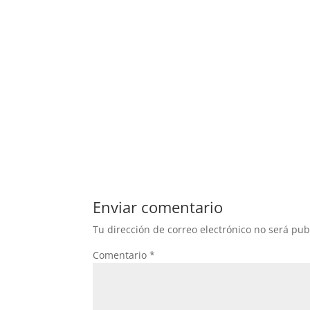
Enviar comentario
Tu dirección de correo electrónico no será pub
Comentario
*