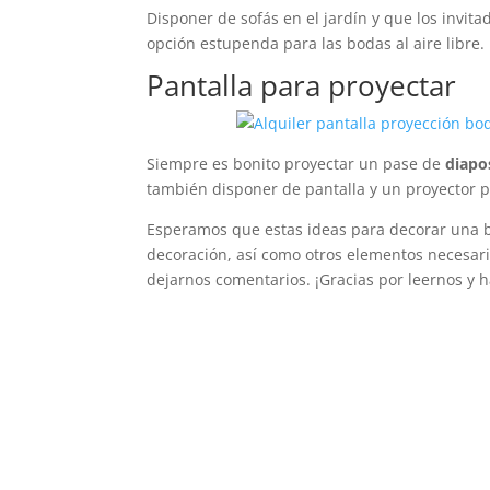
Disponer de sofás en el jardín y que los invi
opción estupenda para las bodas al aire libre. 
Pantalla para proyectar
Siempre es bonito proyectar un pase de
diapo
también disponer de pantalla y un proyector p
Esperamos que estas ideas para decorar una bo
decoración, así como otros elementos necesario
dejarnos comentarios. ¡Gracias por leernos y h