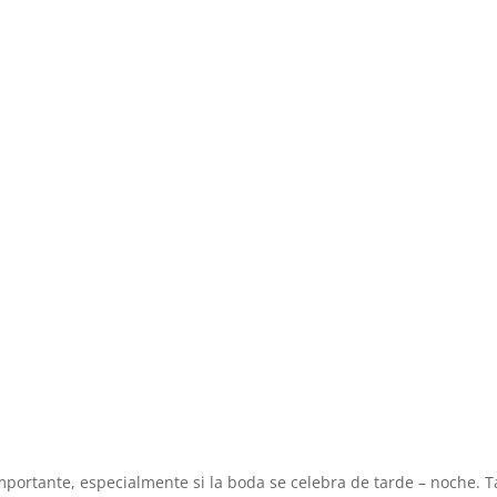
mportante, especialmente si la boda se celebra de tarde – noche. T