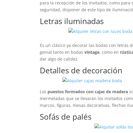
para la recepción de los invitados, como para 
seguridad, disponer de este tipo de iluminaci
Letras iluminadas
Es un clásico ya decorar las bodas con letras d
genial tanto en bodas
vintage
, como en
rústic
dar algo de calidez.
Detalles de decoración
Los
puestos formados con cajas de madera
so
mermeladas que se llevarán los invitados como
marcos, figuras, mesas decorativas, flechas il
Sofás de palés