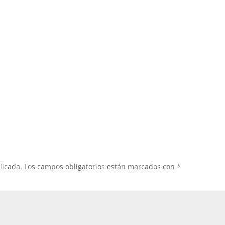
licada.
Los campos obligatorios están marcados con
*