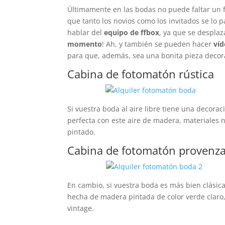
Últimamente en las bodas no puede faltar un 
que tanto los novios como los invitados se l
hablar del
equipo de ffbox
, ya que se desplaz
momento
! Ah, y también se pueden hacer
víd
para que, además, sea una bonita pieza decorat
Cabina de fotomatón rústica
Si vuestra boda al aire libre tiene una decorac
perfecta con este aire de madera, materiales 
pintado.
Cabina de fotomatón provenza
En cambio, si vuestra boda es más bien clásica,
hecha de madera pintada de color verde claro,
vintage.