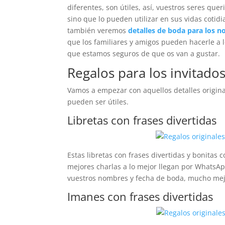
diferentes, son útiles, así, vuestros seres qu
sino que lo pueden utilizar en sus vidas cotidi
también veremos
detalles de boda para los no
que los familiares y amigos pueden hacerle a l
que estamos seguros de que os van a gustar.
Regalos para los invitado
Vamos a empezar con aquellos detalles original
pueden ser útiles.
Libretas con frases divertidas
Estas libretas con frases divertidas y bonitas
mejores charlas a lo mejor llegan por WhatsAp
vuestros nombres y fecha de boda, mucho mej
Imanes con frases divertidas