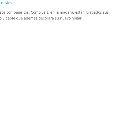
eos con pajaritos. Como veis, en la madera, están grabados sus
nolvidable que además decorará su nuevo hogar.