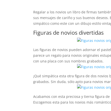
Regalar a los novios un libro de firmas tambié
sus mensajes de cariño y sus buenos deseos. 
simpático como este con un dibujo estilo vint
Figuras de novios divertidas
Las figuras de novios pueden adornar el paste
parece un regalo para novios originales estupe
con una placa con sus nombres grabados.
¡Qué simpática esta otra figura de dos novios
grabados. Sin duda, sólo apto para novios ma
Acabamos con esta preciosa y tierna figura de 
Escogemos esta para los novios más romántico