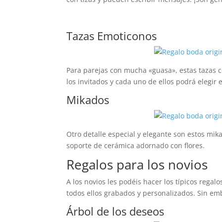
Tazas Emoticonos
Para parejas con mucha «guasa», estas tazas c
los invitados y cada uno de ellos podrá elegir 
Mikados
Otro detalle especial y elegante son estos mi
soporte de cerámica adornado con flores.
Regalos para los novios
A los novios les podéis hacer los típicos regalo
todos ellos grabados y personalizados. Sin emb
Árbol de los deseos