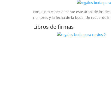
Nos gusta especialmente este árbol de los des
nombres y la fecha de la boda. Un recuerdo i
Libros de firmas