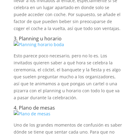
llevar a los invitados al enlace, especialmente si se
celebra en un lugar apartado en donde solo se
puede acceder con coche. Por supuesto, se añade el
factor de que pueden beber sin preocuparse de
coger el coche a la vuelta, así que todo son ventajas.
3. Planning u horario
Esto parece poco necesario, pero no lo es. Los
invitados quieren saber a qué hora se celebra la
ceremonia, el cóctel, el banquete y la fiesta y es algo
que suelen preguntar mucho a los organizadores,
así que te animamos a que pongas un cartel o una
pizarra con el planning u horario con todo lo que va
a pasar durante la celebración.
4. Plano de mesas
Uno de los grandes momentos de confusión es saber
dónde se tiene que sentar cada uno. Para que no