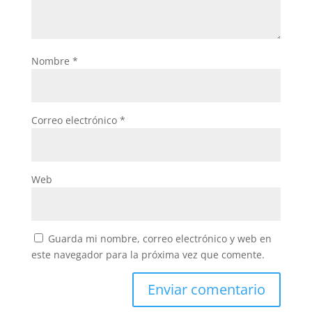
Nombre
*
Correo electrónico
*
Web
Guarda mi nombre, correo electrónico y web en
este navegador para la próxima vez que comente.