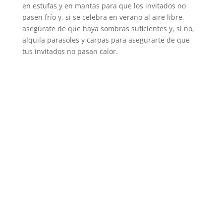
en estufas y en mantas para que los invitados no
pasen frío y, si se celebra en verano al aire libre,
asegúrate de que haya sombras suficientes y, si no,
alquila parasoles y carpas para asegurarte de que
tus invitados no pasan calor.