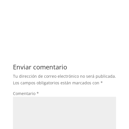
Enviar comentario
Tu dirección de correo electrónico no será publicada.
Los campos obligatorios están marcados con
*
Comentario
*