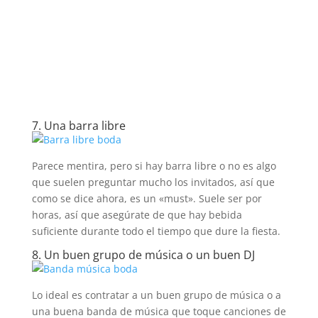
7. Una barra libre
Parece mentira, pero si hay barra libre o no es algo
que suelen preguntar mucho los invitados, así que
como se dice ahora, es un «must». Suele ser por
horas, así que asegúrate de que hay bebida
suficiente durante todo el tiempo que dure la fiesta.
8. Un buen grupo de música o un buen DJ
Lo ideal es contratar a un buen grupo de música o a
una buena banda de música que toque canciones de