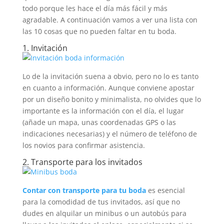
todo porque les hace el día más fácil y más
agradable. A continuación vamos a ver una lista con
las 10 cosas que no pueden faltar en tu boda.
1. Invitación
Lo de la invitación suena a obvio, pero no lo es tanto
en cuanto a información. Aunque conviene apostar
por un diseño bonito y minimalista, no olvides que lo
importante es la información con el día, el lugar
(añade un mapa, unas coordenadas GPS o las
indicaciones necesarias) y el número de teléfono de
los novios para confirmar asistencia.
2. Transporte para los invitados
Contar con transporte para tu boda
es esencial
para la comodidad de tus invitados, así que no
dudes en alquilar un minibus o un autobús para