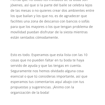
jóvenes, así que si la parte del baile se celebra lejos
de las mesas o no quieres crear dos ambientes entre
los que bailan y los que no, es de agradecer que
facilites una zona de descanso con bancos o sofás
para que los mayores o los que tengan problema de
movilidad puedan disfrutar de la siesta mientras
están sentados cómodamente.
Esto es todo. Esperamos que esta lista con las 10
cosas que no pueden faltar en tu boda te haya
servido de ayuda y que las tengas en cuenta.
Seguramente nos hemos olvidado alguna cosa
esencial o que tú consideras importante, así que
esperamos tus comentarios aquí abajo con tus
propuestas y sugerencias. ¡Ánimo con la
organización de la boda!