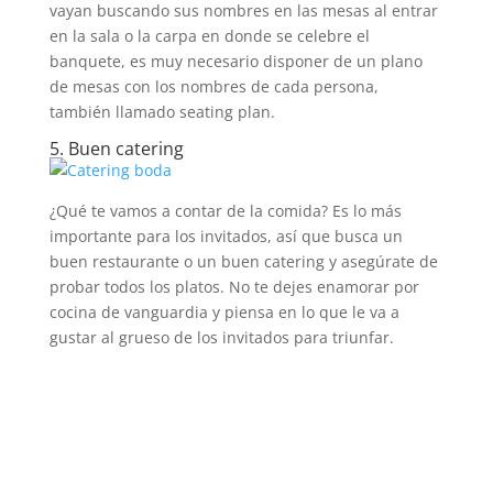
vayan buscando sus nombres en las mesas al entrar
en la sala o la carpa en donde se celebre el
banquete, es muy necesario disponer de un plano
de mesas con los nombres de cada persona,
también llamado seating plan.
5. Buen catering
¿Qué te vamos a contar de la comida? Es lo más
importante para los invitados, así que busca un
buen restaurante o un buen catering y asegúrate de
probar todos los platos. No te dejes enamorar por
cocina de vanguardia y piensa en lo que le va a
gustar al grueso de los invitados para triunfar.