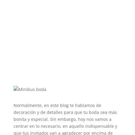
Normalmente, en este blog te hablamos de
decoración y de detalles para que tu boda sea más
bonita y especial. Sin embargo, hoy nos vamos a
centrar en lo necesario, en aquello indispensable y
que tus invitados van a agradecer por encima de