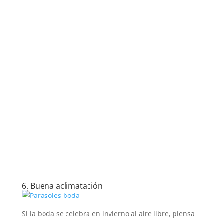
6. Buena aclimatación
Si la boda se celebra en invierno al aire libre, piensa