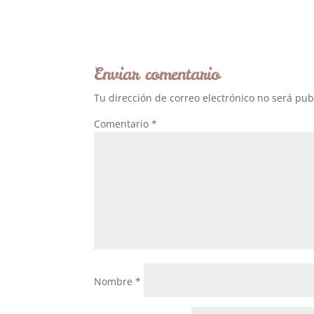
Enviar comentario
Tu dirección de correo electrónico no será pub
Comentario
*
Nombre
*