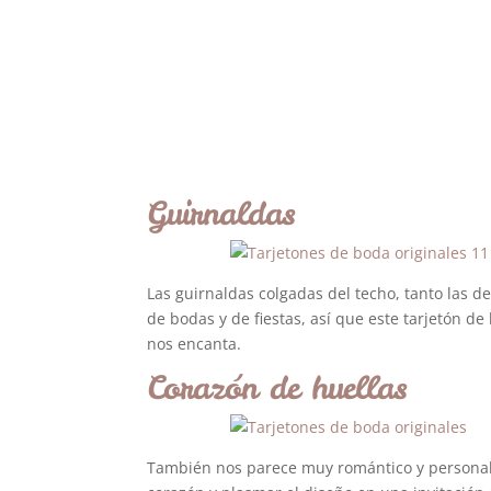
Guirnaldas
Las guirnaldas colgadas del techo, tanto las de
de bodas y de fiestas, así que este tarjetón 
nos encanta.
Corazón de huellas
También nos parece muy romántico y personal 