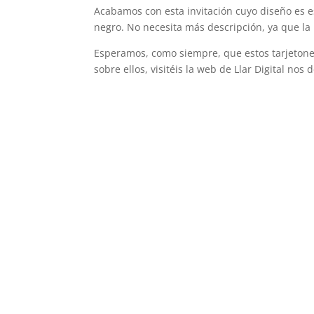
Acabamos con esta invitación cuyo diseño es e
negro. No necesita más descripción, ya que la b
Esperamos, como siempre, que estos tarjetone
sobre ellos, visitéis la web de Llar Digital nos