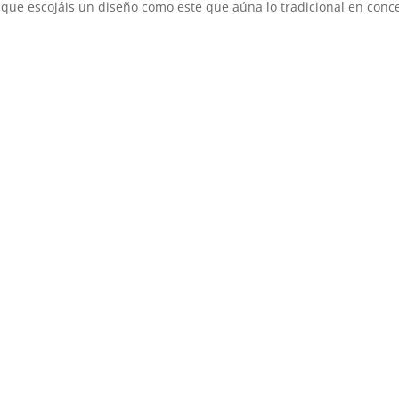
que escojáis un diseño como este que aúna lo tradicional en conc