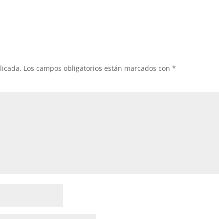
licada.
Los campos obligatorios están marcados con
*