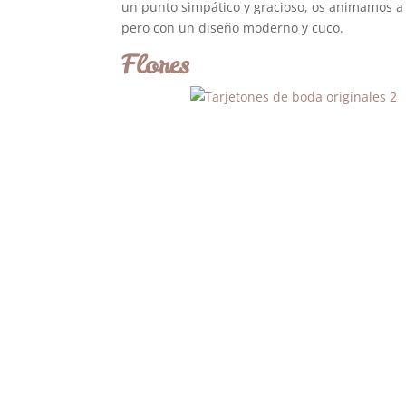
un punto simpático y gracioso, os animamos a 
pero con un diseño moderno y cuco.
Flores