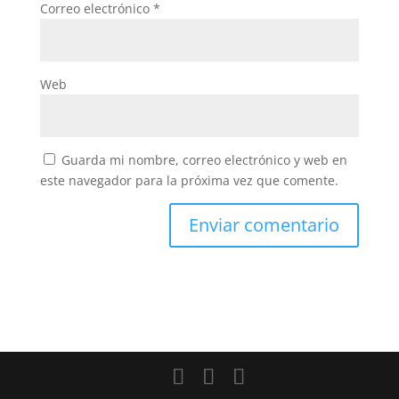
Correo electrónico
*
Web
Guarda mi nombre, correo electrónico y web en
este navegador para la próxima vez que comente.