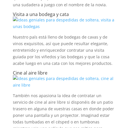
una sudadera a juego con el nombre de la novia.
Visita a una bodega y cata
Nuestro país está lleno de bodegas de cavas y de
vinos exquisitos, así que puede resultar elegante,
entretenido y enriquecedor contratar una visita
guiada por los viñedos y las bodegas y que la cosa
acabe luego en una cata con los mejores productos.
Cine al aire libre
También nos apasiona la idea de contratar un
servicio de cine al aire libre si disponéis de un patio
trasero en alguna de vuestras casas en donde poder
poner una pantalla y un proyector. Imaginad estar
todas tumbadas en el césped o en tumbonas