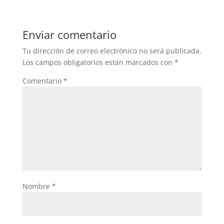
Enviar comentario
Tu dirección de correo electrónico no será publicada.
Los campos obligatorios están marcados con
*
Comentario
*
Nombre
*