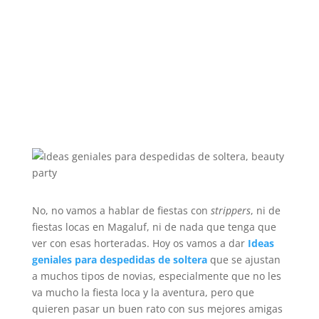
No, no vamos a hablar de fiestas con
strippers
, ni de
fiestas locas en Magaluf, ni de nada que tenga que
ver con esas horteradas. Hoy os vamos a dar
Ideas
geniales para despedidas de soltera
que se ajustan
a muchos tipos de novias, especialmente que no les
va mucho la fiesta loca y la aventura, pero que
quieren pasar un buen rato con sus mejores amigas