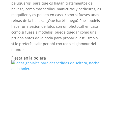
peluqueros, para que os hagan tratamientos de
belleza, como mascarillas, manicuras y pedicuras, os
maquillen y os peinen en casa, como si fueses unas
reinas de la belleza. ¿Qué haréis luego? Pues podéis
hacer una sesión de fotos con un photocall en casa
como si fueseis modelos, puede quedar como una
prueba antes de la boda para probar el estilismo o,
si lo preferís, salir por ahí con todo el glamour del
mundo.
Fiesta en la bolera