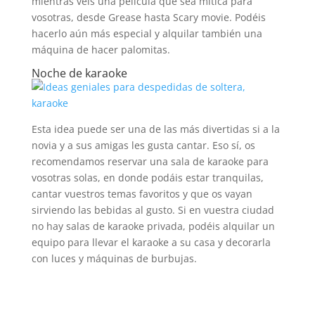
mientras veis una película que sea mítica para
vosotras, desde Grease hasta Scary movie. Podéis
hacerlo aún más especial y alquilar también una
máquina de hacer palomitas.
Noche de karaoke
Esta idea puede ser una de las más divertidas si a la
novia y a sus amigas les gusta cantar. Eso sí, os
recomendamos reservar una sala de karaoke para
vosotras solas, en donde podáis estar tranquilas,
cantar vuestros temas favoritos y que os vayan
sirviendo las bebidas al gusto. Si en vuestra ciudad
no hay salas de karaoke privada, podéis alquilar un
equipo para llevar el karaoke a su casa y decorarla
con luces y máquinas de burbujas.