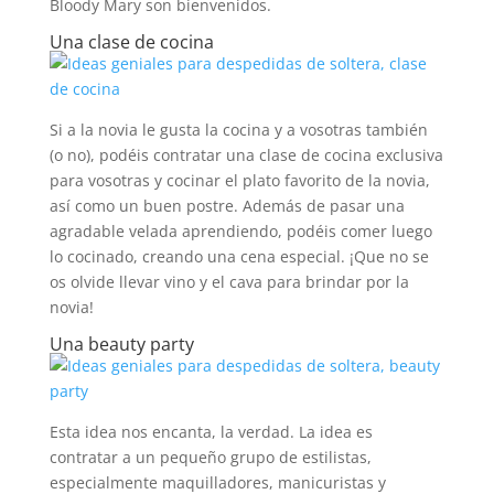
Bloody Mary son bienvenidos.
Una clase de cocina
Si a la novia le gusta la cocina y a vosotras también
(o no), podéis contratar una clase de cocina exclusiva
para vosotras y cocinar el plato favorito de la novia,
así como un buen postre. Además de pasar una
agradable velada aprendiendo, podéis comer luego
lo cocinado, creando una cena especial. ¡Que no se
os olvide llevar vino y el cava para brindar por la
novia!
Una beauty party
Esta idea nos encanta, la verdad. La idea es
contratar a un pequeño grupo de estilistas,
especialmente maquilladores, manicuristas y