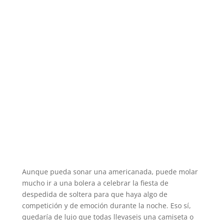
Aunque pueda sonar una americanada, puede molar
mucho ir a una bolera a celebrar la fiesta de
despedida de soltera para que haya algo de
competición y de emoción durante la noche. Eso sí,
quedaría de lujo que todas llevaseis una camiseta o