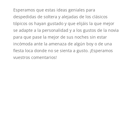
Esperamos que estas ideas geniales para
despedidas de soltera y alejadas de los clásicos
tópicos os hayan gustado y que elijáis la que mejor
se adapte a la personalidad y a los gustos de la novia
para que pase la mejor de sus noches sin estar
incómoda ante la amenaza de algún boy o de una
fiesta loca donde no se sienta a gusto. ¡Esperamos
vuestros comentarios!