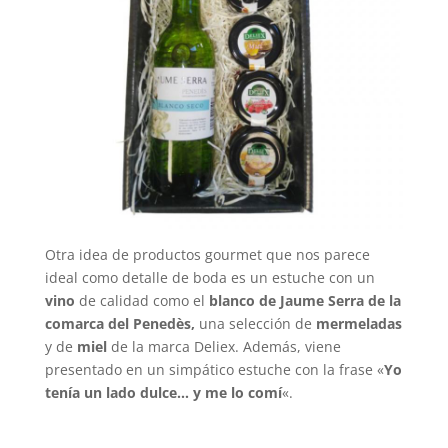
Otra idea de productos gourmet que nos parece
ideal como detalle de boda es un estuche con un
vino
de calidad como el
blanco de Jaume Serra de la
comarca del Penedès,
una selección de
mermeladas
y de
miel
de la marca Deliex. Además, viene
presentado en un simpático estuche con la frase «
Yo
tenía un lado dulce… y me lo comí
«.