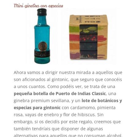
Mini ginebra con especias
Ahora vamos a dirigir nuestra mirada a aquellos que
son aficionados al gintonic, que seguro que conocéis
a unos cuantos. Como podéis ver, se trata de una
pequeña botella de Puerto de Indias Classic
, una
ginebra premium sevillana, y un
lote de botánicos y
especias para gintonic
con cardamomo, pimienta
rosa, vayas de enebro y flor de hibiscus. Sin
embargo, si os decidís por este regalo, creemos que
también tendríais que disponer de algunas
alternativas para aquellos que no consuman alcohol.