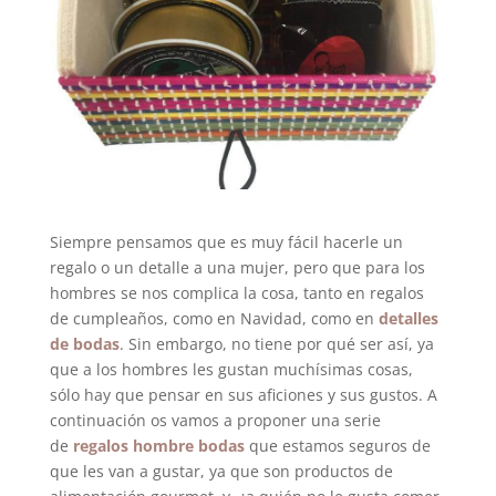
Siempre pensamos que es muy fácil hacerle un
regalo o un detalle a una mujer, pero que para los
hombres se nos complica la cosa, tanto en regalos
de cumpleaños, como en Navidad, como en
detalles
de bodas
. Sin embargo, no tiene por qué ser así, ya
que a los hombres les gustan muchísimas cosas,
sólo hay que pensar en sus aficiones y sus gustos. A
continuación os vamos a proponer una serie
de
regalos hombre bodas
que estamos seguros de
que les van a gustar, ya que son productos de