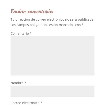
Enviar comentario
Tu dirección de correo electrónico no será publicada.
Los campos obligatorios están marcados con
*
Comentario
*
Nombre
*
Correo electrónico
*