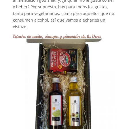
alimentación gourmet, y, ¿a quién no le gusta comer
y beber? Por supuesto, hay para todos los gustos,
tanto para vegetarianos, como para aquellos que no
consumen alcohol, así que vamos a echarles un
vistazo.
Estuche de aceite, vinagre y pimentón de la Vera