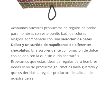
Acabamos nuestras propuestas de regalos de bodas
para hombres con este bonito baúl de colores
alegres, acompañado con una
selección de patés
Deliex y un surtido de napolitanas de diferentes
chocolates
. Una sorprendente combinación de dulce
con salado con la que sin duda acertaréis.
Esperamos que estas ideas de regalos para hombres
bodas lleno de productos gourmet os haya gustado y
que os decidáis a regalar productos de calidad de
nuestra tierra.